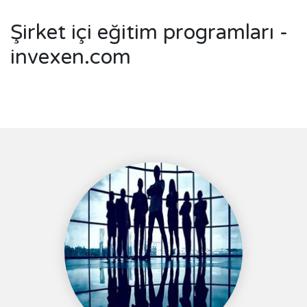
Şirket içi eğitim programları -
invexen.com