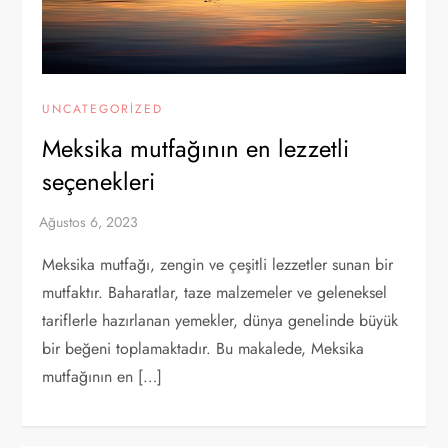
UNCATEGORIZED
Meksika mutfağının en lezzetli
seçenekleri
Meksika mutfağı, zengin ve çeşitli lezzetler sunan bir
mutfaktır. Baharatlar, taze malzemeler ve geleneksel
tariflerle hazırlanan yemekler, dünya genelinde büyük
bir beğeni toplamaktadır. Bu makalede, Meksika
mutfağının en […]