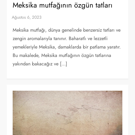
Meksika mutfağının özgün tatları
Meksika mutfağı, dünya genelinde benzersiz tatları ve
zengin aromalarıyla tanınır. Baharatlı ve lezzetli
yemekleriyle Meksika, damaklarda bir patlama yaratır.
Bu makalede, Meksika mutfağının özgün tatlarına
yakından bakacağız ve […]