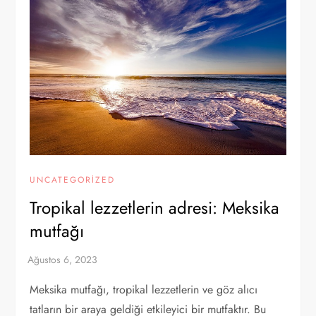
UNCATEGORIZED
Tropikal lezzetlerin adresi: Meksika
mutfağı
Meksika mutfağı, tropikal lezzetlerin ve göz alıcı
tatların bir araya geldiği etkileyici bir mutfaktır. Bu