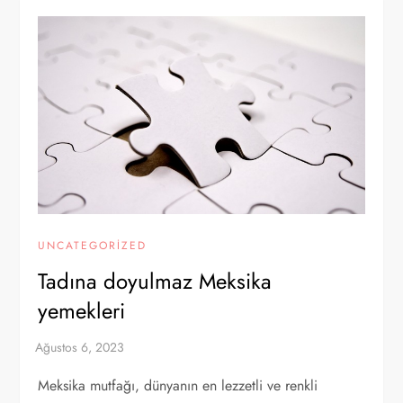
UNCATEGORIZED
Tadına doyulmaz Meksika
yemekleri
Meksika mutfağı, dünyanın en lezzetli ve renkli