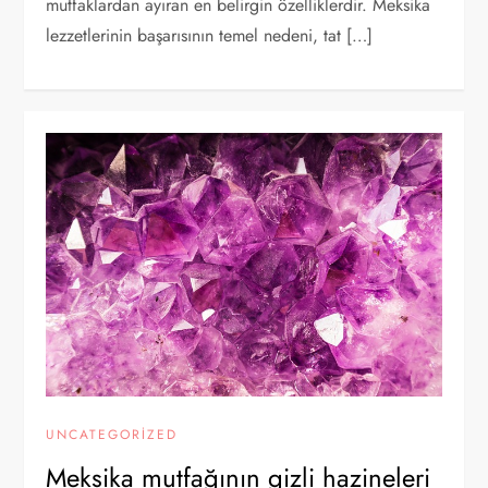
mutfaklardan ayıran en belirgin özelliklerdir. Meksika
lezzetlerinin başarısının temel nedeni, tat […]
UNCATEGORIZED
Meksika mutfağının gizli hazineleri