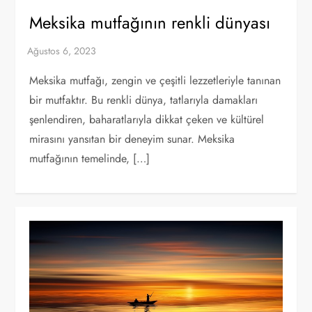
Meksika mutfağının renkli dünyası
Meksika mutfağı, zengin ve çeşitli lezzetleriyle tanınan
bir mutfaktır. Bu renkli dünya, tatlarıyla damakları
şenlendiren, baharatlarıyla dikkat çeken ve kültürel
mirasını yansıtan bir deneyim sunar. Meksika
mutfağının temelinde, […]