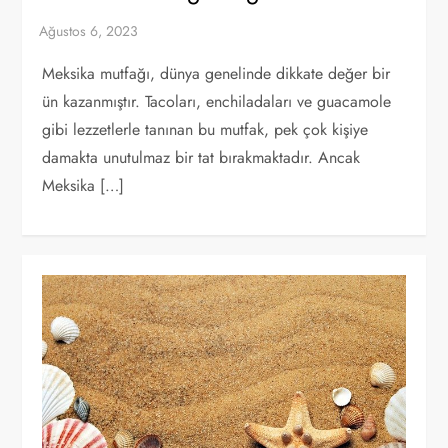
Meksika mutfağı, dünya genelinde dikkate değer bir
ün kazanmıştır. Tacoları, enchiladaları ve guacamole
gibi lezzetlerle tanınan bu mutfak, pek çok kişiye
damakta unutulmaz bir tat bırakmaktadır. Ancak
Meksika […]