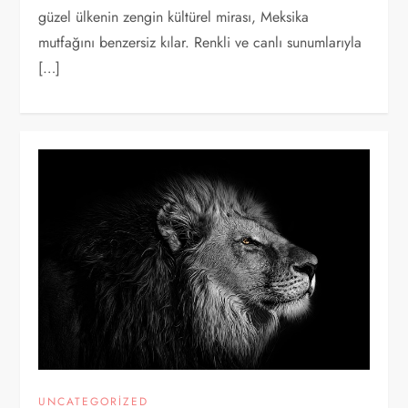
güzel ülkenin zengin kültürel mirası, Meksika
mutfağını benzersiz kılar. Renkli ve canlı sunumlarıyla
[…]
UNCATEGORIZED