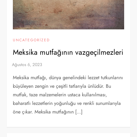
UNCATEGORIZED
Meksika mutfağının vazgeçilmezleri
Meksika mutfağı, dünya genelindeki lezzet tutkunlarını
büyüleyen zengin ve çeşitli tatlarıyla ünlüdür. Bu
mutfak, taze malzemelerin ustaca kullanılması,
baharatlı lezzetlerin yoğunluğu ve renkli sunumlarıyla
öne çıkar. Meksika mutfağının […]