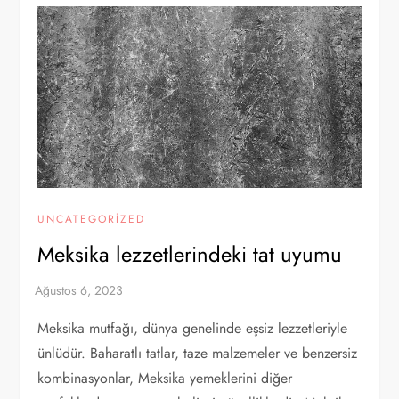
UNCATEGORIZED
Meksika lezzetlerindeki tat uyumu
Meksika mutfağı, dünya genelinde eşsiz lezzetleriyle
ünlüdür. Baharatlı tatlar, taze malzemeler ve benzersiz
kombinasyonlar, Meksika yemeklerini diğer