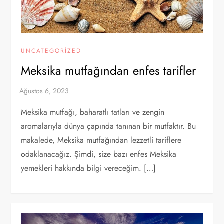
UNCATEGORIZED
Meksika mutfağından enfes tarifler
Meksika mutfağı, baharatlı tatları ve zengin
aromalarıyla dünya çapında tanınan bir mutfaktır. Bu
makalede, Meksika mutfağından lezzetli tariflere
odaklanacağız. Şimdi, size bazı enfes Meksika
yemekleri hakkında bilgi vereceğim. […]