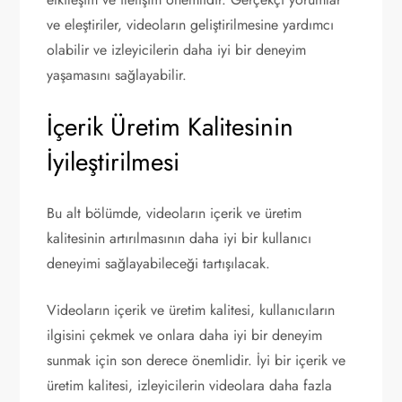
ve eleştiriler, videoların geliştirilmesine yardımcı
olabilir ve izleyicilerin daha iyi bir deneyim
yaşamasını sağlayabilir.
İçerik Üretim Kalitesinin
İyileştirilmesi
Bu alt bölümde, videoların içerik ve üretim
kalitesinin artırılmasının daha iyi bir kullanıcı
deneyimi sağlayabileceği tartışılacak.
Videoların içerik ve üretim kalitesi, kullanıcıların
ilgisini çekmek ve onlara daha iyi bir deneyim
sunmak için son derece önemlidir. İyi bir içerik ve
üretim kalitesi, izleyicilerin videolara daha fazla