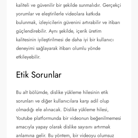
kaliteli ve güvenilir bir şekilde sunmalıdır. Gerçekçi
yorumlar ve eleştirilerle videolara katkıda
bulunmak, izleyicilerin güvenini artırabilir ve itibarı
güçlendirebilir. Aynı şekilde, içerik üretim
kalitesinin iyileştirilmesi de daha iyi bir kullanıcı
deneyimi sağlayarak itibarı olumlu yönde
etkileyebilir.
Etik Sorunlar
Bu alt bölümde, dislike yükleme hilesinin etik
sorunları ve diğer kullanıcılara karşı adil olup
olmadığı ele alınacak. Dislike yükleme hilesi,
Youtube platformunda bir videonun beğenilmemesi
amacıyla yapay olarak dislike sayısını artırmak
anlamına gelir. Bu yöntem, bir videoyu olumsuz