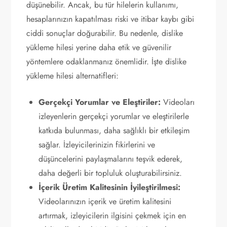
düşünebilir. Ancak, bu tür hilelerin kullanımı,
hesaplarınızın kapatılması riski ve itibar kaybı gibi
ciddi sonuçlar doğurabilir. Bu nedenle, dislike
yükleme hilesi yerine daha etik ve güvenilir
yöntemlere odaklanmanız önemlidir. İşte dislike
yükleme hilesi alternatifleri:
Gerçekçi Yorumlar ve Eleştiriler:
Videoları
izleyenlerin gerçekçi yorumlar ve eleştirilerle
katkıda bulunması, daha sağlıklı bir etkileşim
sağlar. İzleyicilerinizin fikirlerini ve
düşüncelerini paylaşmalarını teşvik ederek,
daha değerli bir topluluk oluşturabilirsiniz.
İçerik Üretim Kalitesinin İyileştirilmesi:
Videolarınızın içerik ve üretim kalitesini
artırmak, izleyicilerin ilgisini çekmek için en