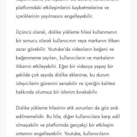
platformdaki etkileşimlerini kaybetmelerine ve
içeriklerinin yayılmasını engelleyebilir.
Üçüncü olarak, dislike yükleme hilesi kullanmanın
bir sonucu olarak kullanıcının veya markanın itibarı
zarar görebilir. Youtube’da videoların beğeni ve
beğenmeme sayıları, kullanıcıların ve markaların
itibarını etkileyebilir. Eğer bir videoya yapay bir
şekilde çok sayıda dislike eklenirse, bu durum
izleyicilerin güvenini sarsabilir ve içeriğin kalitesi
hakkında olumsuz bir izlenim bırakabilir.
Dislike yükleme hilesinin etik sorunları da göz ardı
edilmemelidir. Bu hile, diğer kullanıcılara karşı adil
olmayabilir ve platformda gerçekçi bir etkileşim
ortamını engelleyebilir. Youtube, kullanıcıların