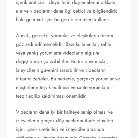
içerik üreticisi, izleyicilerin düşüncelerini dikkate
alır ve videolarını daha ilgi çekici ve bilgilendirici
hale getirmek için bu geri bildirimleri kullanır.
Ancak, gerçekçi yorumlar ve eleştirilerin önemi
göz ardı edilmemelidir. Bazı kullanıcılar, sahte
veya yanlış yorumlarla videoların algısını
değiştirmeye çalışabilirler. Bu tür davranışlar,
izleyicilerin güvenini sarsabilir ve videoların
itibarını zedeler. Bu nedenle, gerçekçi yorumlar ve
eleştirilerin teşvik edilmesi ve sahte yorumların
tespit edilip kaldırılması önemlidir.
Videoların daha iyi bir kaliteye sahip olması ve
izleyicilerin gerçek düşüncelerini ifade etmeleri
için, içerik üreticileri ve izleyiciler arasında
etkileşim ve iletişim önemlidir. Gerçekçi yorumlar