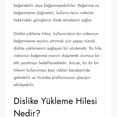
beğenebilir veya beğenmeyebilirler. Beğenme ve
beğenmeme düğmeleri, kullanıcıların videolar
hakkındaki görüşlerini ifade etmelerini sağlar.
Dislike yükleme hilesi, kullanıcıların bir videonun
beğenmeme sayısını artırmak için yapay olarak
dislike yüklemesini sağlayan bir yöntemdir. Bu hile,
videonun beğenme oranını düşürerek olumsuz bir
etki yaratmayı hedeflemektedir. Ancak, bu tür bir
hilenin kullanılması bazı riskleri beraberinde
getirebilir ve Youtube platformunun işleyişini
etkileyebilir.
Dislike Yükleme Hilesi
Nedir?