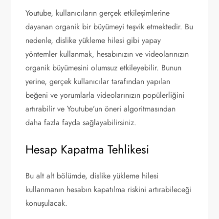
Youtube, kullanıcıların gerçek etkileşimlerine
dayanan organik bir büyümeyi teşvik etmektedir. Bu
nedenle, dislike yükleme hilesi gibi yapay
yöntemler kullanmak, hesabınızın ve videolarınızın
organik büyümesini olumsuz etkileyebilir. Bunun
yerine, gerçek kullanıcılar tarafından yapılan
beğeni ve yorumlarla videolarınızın popülerliğini
artırabilir ve Youtube’un öneri algoritmasından
daha fazla fayda sağlayabilirsiniz.
Hesap Kapatma Tehlikesi
Bu alt alt bölümde, dislike yükleme hilesi
kullanmanın hesabın kapatılma riskini artırabileceği
konuşulacak.