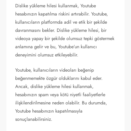
Dislike yükleme hilesi kullanmak, Youtube
hesabınızın kapatılma riskini artırabilir. Youtube,
kullanıcıların platformda adil ve etik bir şekilde
davranmasını bekler. Dislike yükleme hilesi, bir
videoya yapay bir şekilde olumsuz tepki göstermek
anlamına gelir ve bu, Youtube’un kullanıcı
deneyimini olumsuz etkileyebilir.
Youtube, kullanıcıların videoları beğenip
beğenmemekte özgür olduklarını kabul eder.
Ancak, dislike yükleme hilesi kullanmak,
hesabınızın spam veya kötü niyetli faaliyetlerle
ilişkilendirilmesine neden olabilir. Bu durumda,
Youtube hesabınızın kapatılmasıyla
sonuçlanabilirsiniz.