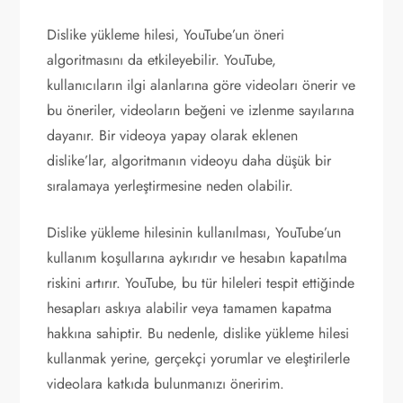
Dislike yükleme hilesi, YouTube’un öneri
algoritmasını da etkileyebilir. YouTube,
kullanıcıların ilgi alanlarına göre videoları önerir ve
bu öneriler, videoların beğeni ve izlenme sayılarına
dayanır. Bir videoya yapay olarak eklenen
dislike’lar, algoritmanın videoyu daha düşük bir
sıralamaya yerleştirmesine neden olabilir.
Dislike yükleme hilesinin kullanılması, YouTube’un
kullanım koşullarına aykırıdır ve hesabın kapatılma
riskini artırır. YouTube, bu tür hileleri tespit ettiğinde
hesapları askıya alabilir veya tamamen kapatma
hakkına sahiptir. Bu nedenle, dislike yükleme hilesi
kullanmak yerine, gerçekçi yorumlar ve eleştirilerle
videolara katkıda bulunmanızı öneririm.