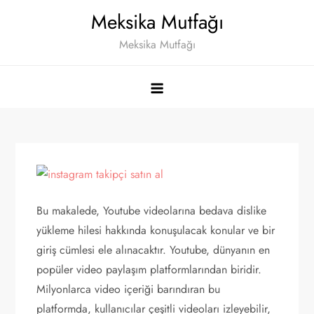
Skip
Meksika Mutfağı
to
Meksika Mutfağı
content
Bu makalede, Youtube videolarına bedava dislike
yükleme hilesi hakkında konuşulacak konular ve bir
giriş cümlesi ele alınacaktır. Youtube, dünyanın en
popüler video paylaşım platformlarından biridir.
Milyonlarca video içeriği barındıran bu
platformda, kullanıcılar çeşitli videoları izleyebilir,