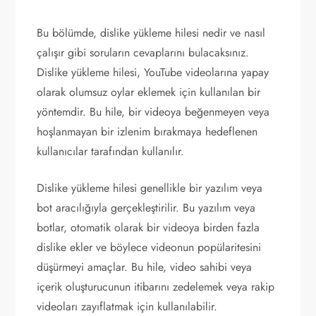
Bu bölümde, dislike yükleme hilesi nedir ve nasıl
çalışır gibi soruların cevaplarını bulacaksınız.
Dislike yükleme hilesi, YouTube videolarına yapay
olarak olumsuz oylar eklemek için kullanılan bir
yöntemdir. Bu hile, bir videoya beğenmeyen veya
hoşlanmayan bir izlenim bırakmaya hedeflenen
kullanıcılar tarafından kullanılır.
Dislike yükleme hilesi genellikle bir yazılım veya
bot aracılığıyla gerçekleştirilir. Bu yazılım veya
botlar, otomatik olarak bir videoya birden fazla
dislike ekler ve böylece videonun popülaritesini
düşürmeyi amaçlar. Bu hile, video sahibi veya
içerik oluşturucunun itibarını zedelemek veya rakip
videoları zayıflatmak için kullanılabilir.