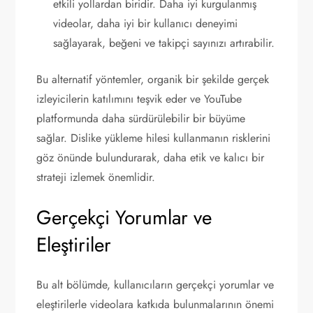
etkili yollardan biridir. Daha iyi kurgulanmış
videolar, daha iyi bir kullanıcı deneyimi
sağlayarak, beğeni ve takipçi sayınızı artırabilir.
Bu alternatif yöntemler, organik bir şekilde gerçek
izleyicilerin katılımını teşvik eder ve YouTube
platformunda daha sürdürülebilir bir büyüme
sağlar. Dislike yükleme hilesi kullanmanın risklerini
göz önünde bulundurarak, daha etik ve kalıcı bir
strateji izlemek önemlidir.
Gerçekçi Yorumlar ve
Eleştiriler
Bu alt bölümde, kullanıcıların gerçekçi yorumlar ve
eleştirilerle videolara katkıda bulunmalarının önemi