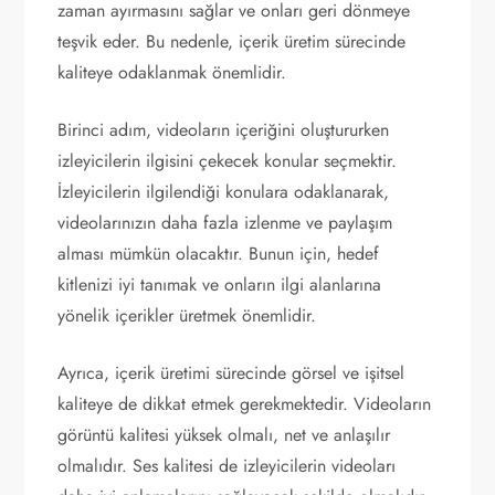
zaman ayırmasını sağlar ve onları geri dönmeye
teşvik eder. Bu nedenle, içerik üretim sürecinde
kaliteye odaklanmak önemlidir.
Birinci adım, videoların içeriğini oluştururken
izleyicilerin ilgisini çekecek konular seçmektir.
İzleyicilerin ilgilendiği konulara odaklanarak,
videolarınızın daha fazla izlenme ve paylaşım
alması mümkün olacaktır. Bunun için, hedef
kitlenizi iyi tanımak ve onların ilgi alanlarına
yönelik içerikler üretmek önemlidir.
Ayrıca, içerik üretimi sürecinde görsel ve işitsel
kaliteye de dikkat etmek gerekmektedir. Videoların
görüntü kalitesi yüksek olmalı, net ve anlaşılır
olmalıdır. Ses kalitesi de izleyicilerin videoları