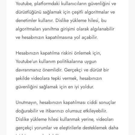
Youtube, platformdaki kullanıcıların güvenliğini ve
dürüstlüğünü sağlamak için çeşitli algoritmalar ve
denetimler kullanır. Dislike yükleme hilesi, bu
algoritmaları yanıltma girişimi olarak algılanabilir
ve hesabınızın kapatılmasına yol açabilir.
Hesabınızın kapatılma riskini önlemek için,
Youtube’un kullanım politikalarına uygun
davranmanız önemlidir. Gerçekçi ve dürüst bir
şekilde videolara tepki vermek, hesabınızın
güvenliğini sağlamak için en iyi yoldur.
Unutmayın, hesabınızın kapatılması ciddi sonuçlar
doğurabilir ve itibarınızı olumsuz etkileyebilir.
Dislike yükleme hilesi kullanmak yerine, videoları
gerçekçi yorumlar ve eleştirilerle desteklemek daha