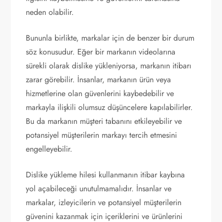
neden olabilir.
Bununla birlikte, markalar için de benzer bir durum
söz konusudur. Eğer bir markanın videolarına
sürekli olarak dislike yükleniyorsa, markanın itibarı
zarar görebilir. İnsanlar, markanın ürün veya
hizmetlerine olan güvenlerini kaybedebilir ve
markayla ilişkili olumsuz düşüncelere kapılabilirler.
Bu da markanın müşteri tabanını etkileyebilir ve
potansiyel müşterilerin markayı tercih etmesini
engelleyebilir.
Dislike yükleme hilesi kullanmanın itibar kaybına
yol açabileceği unutulmamalıdır. İnsanlar ve
markalar, izleyicilerin ve potansiyel müşterilerin
güvenini kazanmak için içeriklerini ve ürünlerini