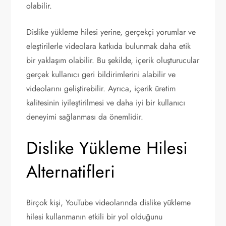
olabilir.
Dislike yükleme hilesi yerine, gerçekçi yorumlar ve
eleştirilerle videolara katkıda bulunmak daha etik
bir yaklaşım olabilir. Bu şekilde, içerik oluşturucular
gerçek kullanıcı geri bildirimlerini alabilir ve
videolarını geliştirebilir. Ayrıca, içerik üretim
kalitesinin iyileştirilmesi ve daha iyi bir kullanıcı
deneyimi sağlanması da önemlidir.
Dislike Yükleme Hilesi
Alternatifleri
Birçok kişi, YouTube videolarında dislike yükleme
hilesi kullanmanın etkili bir yol olduğunu