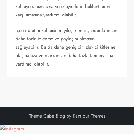
kaliteye ulaşmasına ve izleyicilerin beklentilerini
karşılamasına yardımcı olabilir.
İçerik üretim kalitesinin iyileştirilmesi, videolarınızın
daha fazla izlenme ve paylaşım almasını
sağlayabilir. Bu da daha geniş bir izleyici kitlesine
ulaşmanıza ve markanızın daha fazla tanınmasına
yardımcı olabilir.
Theme Cube Blog by
Kantipur Themes