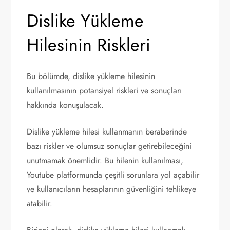
Dislike Yükleme
Hilesinin Riskleri
Bu bölümde, dislike yükleme hilesinin
kullanılmasının potansiyel riskleri ve sonuçları
hakkında konuşulacak.
Dislike yükleme hilesi kullanmanın beraberinde
bazı riskler ve olumsuz sonuçlar getirebileceğini
unutmamak önemlidir. Bu hilenin kullanılması,
Youtube platformunda çeşitli sorunlara yol açabilir
ve kullanıcıların hesaplarının güvenliğini tehlikeye
atabilir.