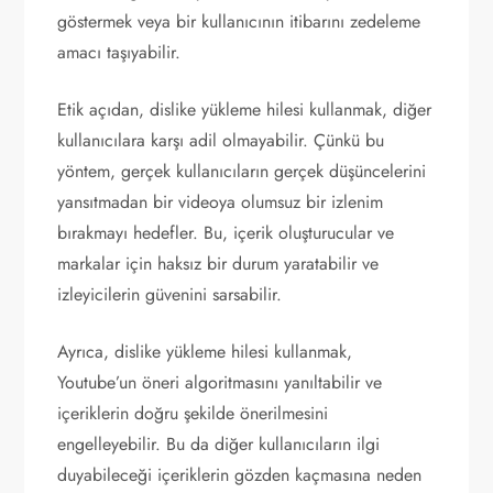
göstermek veya bir kullanıcının itibarını zedeleme
amacı taşıyabilir.
Etik açıdan, dislike yükleme hilesi kullanmak, diğer
kullanıcılara karşı adil olmayabilir. Çünkü bu
yöntem, gerçek kullanıcıların gerçek düşüncelerini
yansıtmadan bir videoya olumsuz bir izlenim
bırakmayı hedefler. Bu, içerik oluşturucular ve
markalar için haksız bir durum yaratabilir ve
izleyicilerin güvenini sarsabilir.
Ayrıca, dislike yükleme hilesi kullanmak,
Youtube’un öneri algoritmasını yanıltabilir ve
içeriklerin doğru şekilde önerilmesini
engelleyebilir. Bu da diğer kullanıcıların ilgi
duyabileceği içeriklerin gözden kaçmasına neden