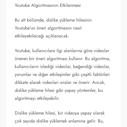
Youtube Algoritmasının Etkilenmesi
Bu alt bölümde, dislike yükleme hilesinin
Youtube’un öneri algoritmasını nasıl
etkileyebileceği açıklanacak.
Youtube, kullanıcılara ilgi alanlarına göre videolar
öneren bir öneri algoritması kullanır. Bu algoritma,
kullanıcıların izlediği videolar, beğendiği videolar,
yorumlar ve diğer etkileşimler gibi çeşitli faktörleri
dikkate alarak videoları sıralar ve önerir. Ancak,
dislike yükleme hilesi gibi yapay yöntemler, bu
algoritmayı etkileyebilir.
Dislike yükleme hilesi, bir videoya yapay olarak
çok sayıda dislike yüklemek anlamına gelir. Bu,