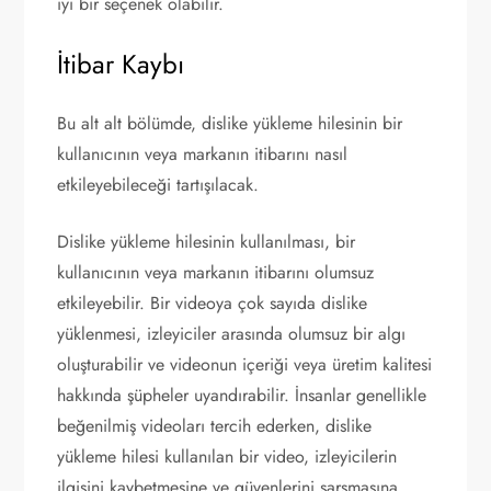
iyi bir seçenek olabilir.
İtibar Kaybı
Bu alt alt bölümde, dislike yükleme hilesinin bir
kullanıcının veya markanın itibarını nasıl
etkileyebileceği tartışılacak.
Dislike yükleme hilesinin kullanılması, bir
kullanıcının veya markanın itibarını olumsuz
etkileyebilir. Bir videoya çok sayıda dislike
yüklenmesi, izleyiciler arasında olumsuz bir algı
oluşturabilir ve videonun içeriği veya üretim kalitesi
hakkında şüpheler uyandırabilir. İnsanlar genellikle
beğenilmiş videoları tercih ederken, dislike
yükleme hilesi kullanılan bir video, izleyicilerin
ilgisini kaybetmesine ve güvenlerini sarsmasına