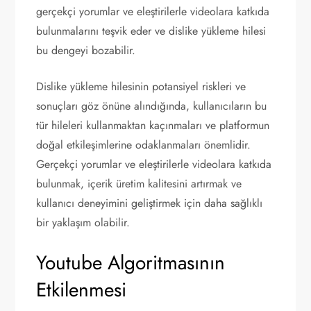
gerçekçi yorumlar ve eleştirilerle videolara katkıda
bulunmalarını teşvik eder ve dislike yükleme hilesi
bu dengeyi bozabilir.
Dislike yükleme hilesinin potansiyel riskleri ve
sonuçları göz önüne alındığında, kullanıcıların bu
tür hileleri kullanmaktan kaçınmaları ve platformun
doğal etkileşimlerine odaklanmaları önemlidir.
Gerçekçi yorumlar ve eleştirilerle videolara katkıda
bulunmak, içerik üretim kalitesini artırmak ve
kullanıcı deneyimini geliştirmek için daha sağlıklı
bir yaklaşım olabilir.
Youtube Algoritmasının
Etkilenmesi