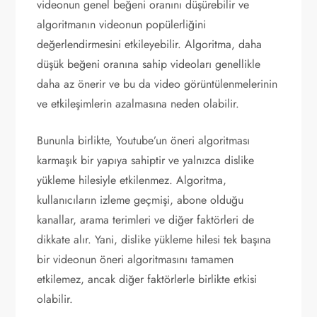
videonun genel beğeni oranını düşürebilir ve
algoritmanın videonun popülerliğini
değerlendirmesini etkileyebilir. Algoritma, daha
düşük beğeni oranına sahip videoları genellikle
daha az önerir ve bu da video görüntülenmelerinin
ve etkileşimlerin azalmasına neden olabilir.
Bununla birlikte, Youtube’un öneri algoritması
karmaşık bir yapıya sahiptir ve yalnızca dislike
yükleme hilesiyle etkilenmez. Algoritma,
kullanıcıların izleme geçmişi, abone olduğu
kanallar, arama terimleri ve diğer faktörleri de
dikkate alır. Yani, dislike yükleme hilesi tek başına
bir videonun öneri algoritmasını tamamen
etkilemez, ancak diğer faktörlerle birlikte etkisi
olabilir.