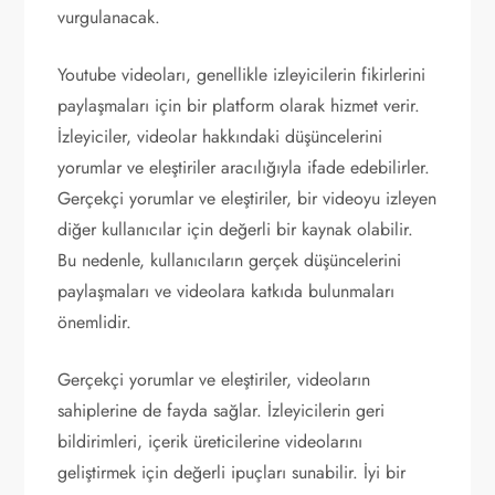
vurgulanacak.
Youtube videoları, genellikle izleyicilerin fikirlerini
paylaşmaları için bir platform olarak hizmet verir.
İzleyiciler, videolar hakkındaki düşüncelerini
yorumlar ve eleştiriler aracılığıyla ifade edebilirler.
Gerçekçi yorumlar ve eleştiriler, bir videoyu izleyen
diğer kullanıcılar için değerli bir kaynak olabilir.
Bu nedenle, kullanıcıların gerçek düşüncelerini
paylaşmaları ve videolara katkıda bulunmaları
önemlidir.
Gerçekçi yorumlar ve eleştiriler, videoların
sahiplerine de fayda sağlar. İzleyicilerin geri
bildirimleri, içerik üreticilerine videolarını
geliştirmek için değerli ipuçları sunabilir. İyi bir