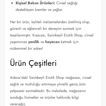
Kişisel Bakım Ürünleri:
Cinsel sağlığı
destekleyen kremler ve yağlar.
Her bir ürün, kaliteli malzemelerden üretilmiş olup,
güvenli ve eğlenceli bir deneyim sunmak için
tasarlanmıştır. Kısacası, Saimbeyli Erotik Shop, cinsel
yaşamınıza
yenilik
ve
heyecan
katmak için
mükemmel bir adres!
Ürün Çeşitleri
Adana’daki Saimbeyli Erotik Shop mağazası, cinsel
sağlık ve mutluluğu artırmaya yönelik geniş ürün
yelpazesi sunmaktadır. Bu makalede, mağazanın
sunduğu hizmetler ve ürünler hakkında bilgi
vereceğiz.