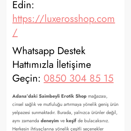
Edin:
https://luxerosshop.com
/
Whatsapp Destek
Hattımızla İletişime
Geçin:
0850 304 85 15
Adana’daki Saimbeyli Erotik Shop
mağazası,
cinsel sağlık ve mutluluğu artırmaya yönelik geniş ürün
yelpazesi sunmaktadır. Burada, yalnızca ürünler değil,
aynı zamanda
deneyim
ve
keşif
de bulacaksınız.
Herkesin ihtiyaçlarına yönelik çeşitli seçenekler