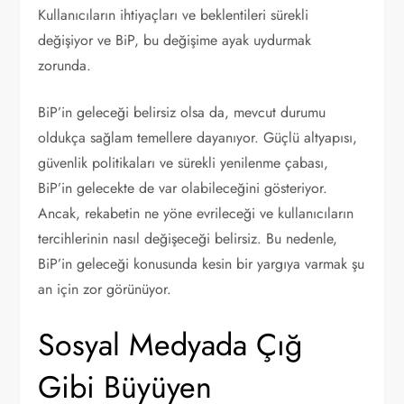
Kullanıcıların ihtiyaçları ve beklentileri sürekli
değişiyor ve BiP, bu değişime ayak uydurmak
zorunda.
BiP’in geleceği belirsiz olsa da, mevcut durumu
oldukça sağlam temellere dayanıyor. Güçlü altyapısı,
güvenlik politikaları ve sürekli yenilenme çabası,
BiP’in gelecekte de var olabileceğini gösteriyor.
Ancak, rekabetin ne yöne evrileceği ve kullanıcıların
tercihlerinin nasıl değişeceği belirsiz. Bu nedenle,
BiP’in geleceği konusunda kesin bir yargıya varmak şu
an için zor görünüyor.
Sosyal Medyada Çığ
Gibi Büyüyen