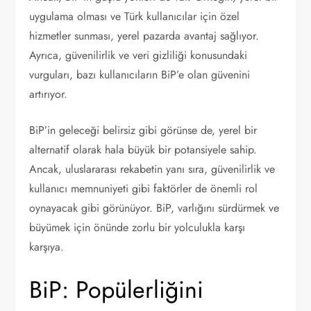
uygulama olması ve Türk kullanıcılar için özel
hizmetler sunması, yerel pazarda avantaj sağlıyor.
Ayrıca, güvenilirlik ve veri gizliliği konusundaki
vurguları, bazı kullanıcıların BiP’e olan güvenini
artırıyor.
BiP’in geleceği belirsiz gibi görünse de, yerel bir
alternatif olarak hala büyük bir potansiyele sahip.
Ancak, uluslararası rekabetin yanı sıra, güvenilirlik ve
kullanıcı memnuniyeti gibi faktörler de önemli rol
oynayacak gibi görünüyor. BiP, varlığını sürdürmek ve
büyümek için önünde zorlu bir yolculukla karşı
karşıya.
BiP: Popülerliğini