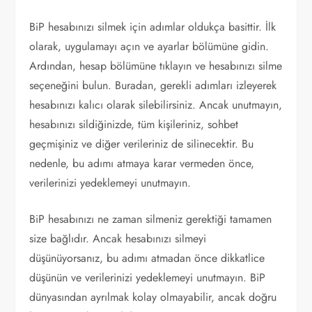
BiP hesabınızı silmek için adımlar oldukça basittir. İlk
olarak, uygulamayı açın ve ayarlar bölümüne gidin.
Ardından, hesap bölümüne tıklayın ve hesabınızı silme
seçeneğini bulun. Buradan, gerekli adımları izleyerek
hesabınızı kalıcı olarak silebilirsiniz. Ancak unutmayın,
hesabınızı sildiğinizde, tüm kişileriniz, sohbet
geçmişiniz ve diğer verileriniz de silinecektir. Bu
nedenle, bu adımı atmaya karar vermeden önce,
verilerinizi yedeklemeyi unutmayın.
BiP hesabınızı ne zaman silmeniz gerektiği tamamen
size bağlıdır. Ancak hesabınızı silmeyi
düşünüyorsanız, bu adımı atmadan önce dikkatlice
düşünün ve verilerinizi yedeklemeyi unutmayın. BiP
dünyasından ayrılmak kolay olmayabilir, ancak doğru