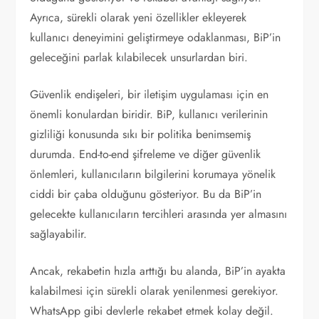
Ayrıca, sürekli olarak yeni özellikler ekleyerek
kullanıcı deneyimini geliştirmeye odaklanması, BiP’in
geleceğini parlak kılabilecek unsurlardan biri.
Güvenlik endişeleri, bir iletişim uygulaması için en
önemli konulardan biridir. BiP, kullanıcı verilerinin
gizliliği konusunda sıkı bir politika benimsemiş
durumda. End-to-end şifreleme ve diğer güvenlik
önlemleri, kullanıcıların bilgilerini korumaya yönelik
ciddi bir çaba olduğunu gösteriyor. Bu da BiP’in
gelecekte kullanıcıların tercihleri arasında yer almasını
sağlayabilir.
Ancak, rekabetin hızla arttığı bu alanda, BiP’in ayakta
kalabilmesi için sürekli olarak yenilenmesi gerekiyor.
WhatsApp gibi devlerle rekabet etmek kolay değil.