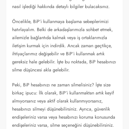
nasıl işlediği hakkında detaylı bilgiler bulacaksınız.
Öncelikle, BiP’i kullanmaya başlama sebeplerimizi
hatırlayalım. Belki de arkadaşlarımızla sohbet etmek,
ailemizle bağlantıda kalmak veya iş ortaklarımızla
iletişim kurmak için indirdik. Ancak zaman geçtikçe,
ihtiyaçlarımız değişebilir ve BiP’i kullanmak artık
gereksiz hale gelebilir. İşte bu noktada, BiP hesabınızı
silme düşüncesi akla gelebilir.
Peki, BiP hesabınızı ne zaman silmelisiniz? İşte size
birkaç ipucu: İlk olarak, BiP’i kullanmaktan artık keyif
almıyorsanız veya aktif olarak kullanmıyorsanız,
hesabınızı silmeyi düşünebilirsiniz. Ayrıca, güvenlik
endişeleriniz varsa veya hesabınızı koruma konusunda
endişeleriniz varsa, silme seçeneğini düşünebilirsiniz.