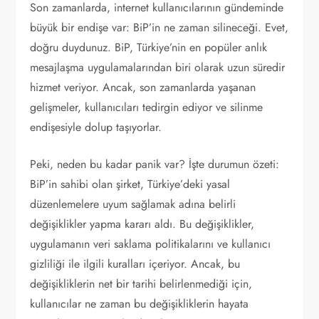
Son zamanlarda, internet kullanıcılarının gündeminde
büyük bir endişe var: BiP’in ne zaman silineceği. Evet,
doğru duydunuz. BiP, Türkiye’nin en popüler anlık
mesajlaşma uygulamalarından biri olarak uzun süredir
hizmet veriyor. Ancak, son zamanlarda yaşanan
gelişmeler, kullanıcıları tedirgin ediyor ve silinme
endişesiyle dolup taşıyorlar.
Peki, neden bu kadar panik var? İşte durumun özeti:
BiP’in sahibi olan şirket, Türkiye’deki yasal
düzenlemelere uyum sağlamak adına belirli
değişiklikler yapma kararı aldı. Bu değişiklikler,
uygulamanın veri saklama politikalarını ve kullanıcı
gizliliği ile ilgili kuralları içeriyor. Ancak, bu
değişikliklerin net bir tarihi belirlenmediği için,
kullanıcılar ne zaman bu değişikliklerin hayata