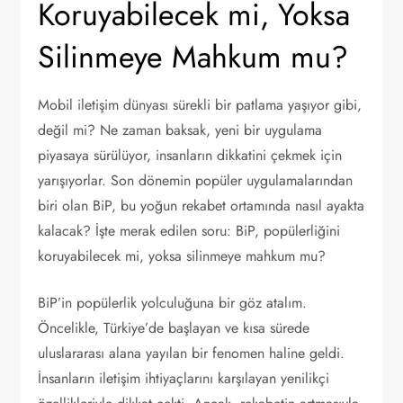
Koruyabilecek mi, Yoksa
Silinmeye Mahkum mu?
Mobil iletişim dünyası sürekli bir patlama yaşıyor gibi,
değil mi? Ne zaman baksak, yeni bir uygulama
piyasaya sürülüyor, insanların dikkatini çekmek için
yarışıyorlar. Son dönemin popüler uygulamalarından
biri olan BiP, bu yoğun rekabet ortamında nasıl ayakta
kalacak? İşte merak edilen soru: BiP, popülerliğini
koruyabilecek mi, yoksa silinmeye mahkum mu?
BiP’in popülerlik yolculuğuna bir göz atalım.
Öncelikle, Türkiye’de başlayan ve kısa sürede
uluslararası alana yayılan bir fenomen haline geldi.
İnsanların iletişim ihtiyaçlarını karşılayan yenilikçi