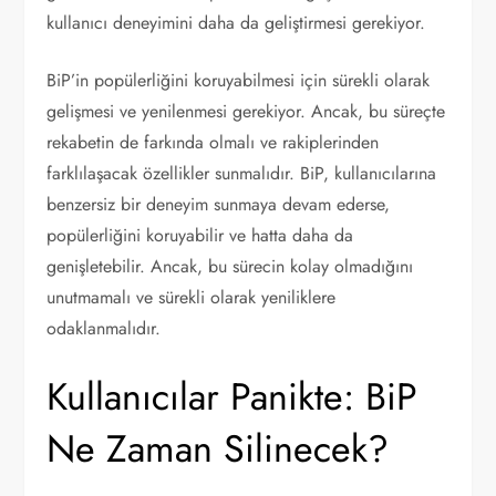
kullanıcı deneyimini daha da geliştirmesi gerekiyor.
BiP’in popülerliğini koruyabilmesi için sürekli olarak
gelişmesi ve yenilenmesi gerekiyor. Ancak, bu süreçte
rekabetin de farkında olmalı ve rakiplerinden
farklılaşacak özellikler sunmalıdır. BiP, kullanıcılarına
benzersiz bir deneyim sunmaya devam ederse,
popülerliğini koruyabilir ve hatta daha da
genişletebilir. Ancak, bu sürecin kolay olmadığını
unutmamalı ve sürekli olarak yeniliklere
odaklanmalıdır.
Kullanıcılar Panikte: BiP
Ne Zaman Silinecek?