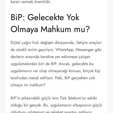
kararı vermek önemlidir.
BiP: Gelecekte Yok
Olmaya Mahkum mu?
Dijital çağın hızlı değişen dünyasında, iletişim araçları
da sürekli evrim geçiriyor. WhatsApp, Messenger gibi
devlerin arasında kendine yer edinmeye çalışan
uygulamalardan biri de BiP. Ancak, gelecekte bu
uygulamanın var olup olmayacağı konusu, birçok kişi
tarafından merak ediliyor. Peki, BiP gerçekten yok
olmaya mı mahkum?
BiP’in arkasındaki güçlü isim Türk Telekom’un sahibi
olduğu bir gerçek. Bu, uygulamanın altyapısının güçlü
olduğunu gösteriyor ve rekabet avantajı sağlıyor.