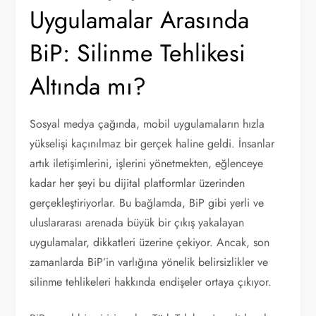
Uygulamalar Arasında
BiP: Silinme Tehlikesi
Altında mı?
Sosyal medya çağında, mobil uygulamaların hızla
yükselişi kaçınılmaz bir gerçek haline geldi. İnsanlar
artık iletişimlerini, işlerini yönetmekten, eğlenceye
kadar her şeyi bu dijital platformlar üzerinden
gerçekleştiriyorlar. Bu bağlamda, BiP gibi yerli ve
uluslararası arenada büyük bir çıkış yakalayan
uygulamalar, dikkatleri üzerine çekiyor. Ancak, son
zamanlarda BiP’in varlığına yönelik belirsizlikler ve
silinme tehlikeleri hakkında endişeler ortaya çıkıyor.