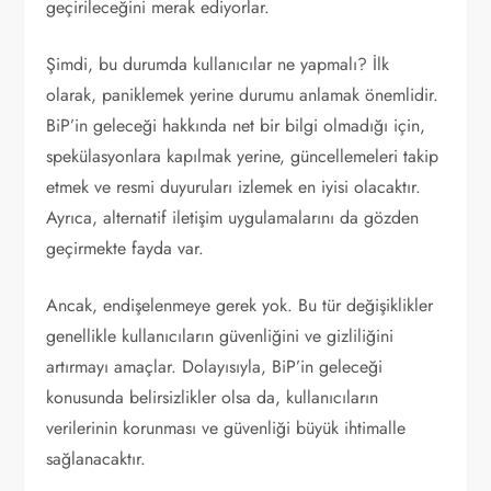
geçirileceğini merak ediyorlar.
Şimdi, bu durumda kullanıcılar ne yapmalı? İlk
olarak, paniklemek yerine durumu anlamak önemlidir.
BiP’in geleceği hakkında net bir bilgi olmadığı için,
spekülasyonlara kapılmak yerine, güncellemeleri takip
etmek ve resmi duyuruları izlemek en iyisi olacaktır.
Ayrıca, alternatif iletişim uygulamalarını da gözden
geçirmekte fayda var.
Ancak, endişelenmeye gerek yok. Bu tür değişiklikler
genellikle kullanıcıların güvenliğini ve gizliliğini
artırmayı amaçlar. Dolayısıyla, BiP’in geleceği
konusunda belirsizlikler olsa da, kullanıcıların
verilerinin korunması ve güvenliği büyük ihtimalle
sağlanacaktır.