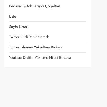
Bedava Twitch Takipçi Çoğaltma
Liste
Sayfa Listesi
Twitter Gizli Yanıt Nerede
Twitter İzlenme Yükseltme Bedava
Youtube Dislike Yükleme Hilesi Bedava