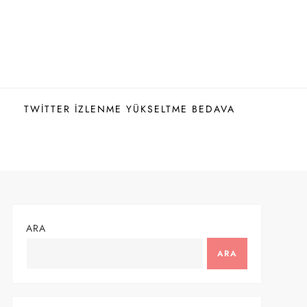
TWITTER İZLENME YÜKSELTME BEDAVA
ARA
ARA