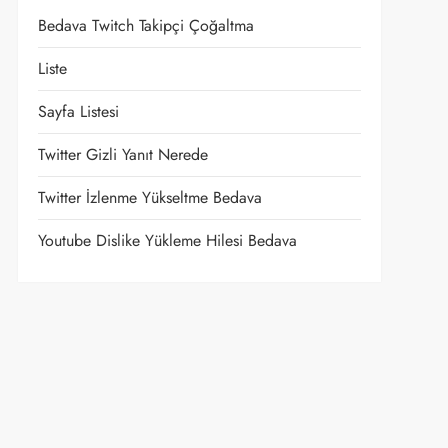
Bedava Twitch Takipçi Çoğaltma
Liste
Sayfa Listesi
Twitter Gizli Yanıt Nerede
Twitter İzlenme Yükseltme Bedava
Youtube Dislike Yükleme Hilesi Bedava