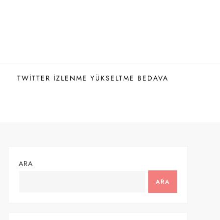
TWITTER İZLENME YÜKSELTME BEDAVA
ARA
ARA