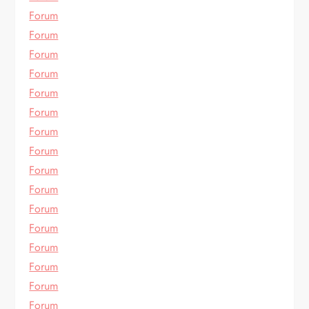
Forum
Forum
Forum
Forum
Forum
Forum
Forum
Forum
Forum
Forum
Forum
Forum
Forum
Forum
Forum
Forum