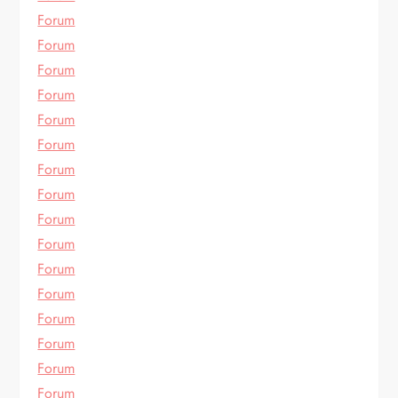
Forum
Forum
Forum
Forum
Forum
Forum
Forum
Forum
Forum
Forum
Forum
Forum
Forum
Forum
Forum
Forum