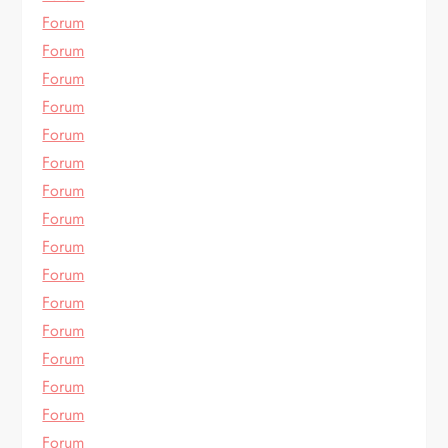
Forum
Forum
Forum
Forum
Forum
Forum
Forum
Forum
Forum
Forum
Forum
Forum
Forum
Forum
Forum
Forum