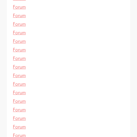
Forum
Forum
Forum
Forum
Forum
Forum
Forum
Forum
Forum
Forum
Forum
Forum
Forum
Forum
Forum
Forum