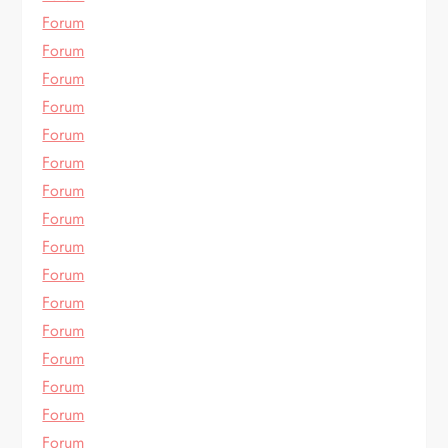
Forum
Forum
Forum
Forum
Forum
Forum
Forum
Forum
Forum
Forum
Forum
Forum
Forum
Forum
Forum
Forum