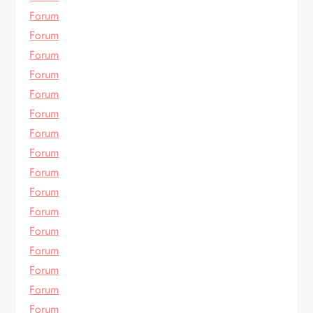
Forum
Forum
Forum
Forum
Forum
Forum
Forum
Forum
Forum
Forum
Forum
Forum
Forum
Forum
Forum
Forum