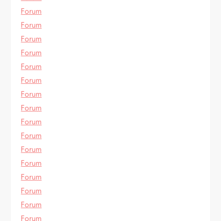
Forum
Forum
Forum
Forum
Forum
Forum
Forum
Forum
Forum
Forum
Forum
Forum
Forum
Forum
Forum
Forum