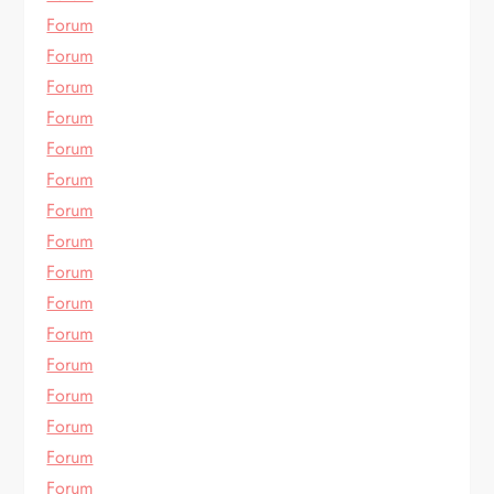
Forum
Forum
Forum
Forum
Forum
Forum
Forum
Forum
Forum
Forum
Forum
Forum
Forum
Forum
Forum
Forum