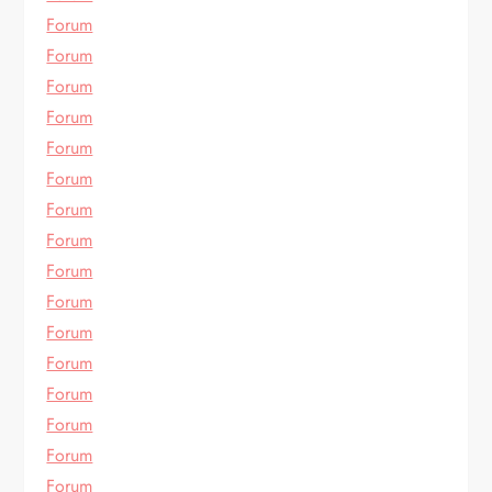
Forum
Forum
Forum
Forum
Forum
Forum
Forum
Forum
Forum
Forum
Forum
Forum
Forum
Forum
Forum
Forum