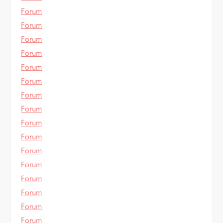
Forum
Forum
Forum
Forum
Forum
Forum
Forum
Forum
Forum
Forum
Forum
Forum
Forum
Forum
Forum
Forum