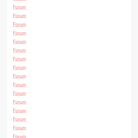
Forum
Forum
Forum
Forum
Forum
Forum
Forum
Forum
Forum
Forum
Forum
Forum
Forum
Forum
Forum
Forum