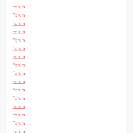
Forum
Forum
Forum
Forum
Forum
Forum
Forum
Forum
Forum
Forum
Forum
Forum
Forum
Forum
Forum
Forum