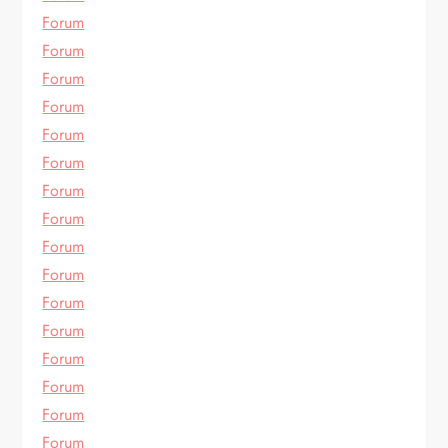
Forum
Forum
Forum
Forum
Forum
Forum
Forum
Forum
Forum
Forum
Forum
Forum
Forum
Forum
Forum
Forum