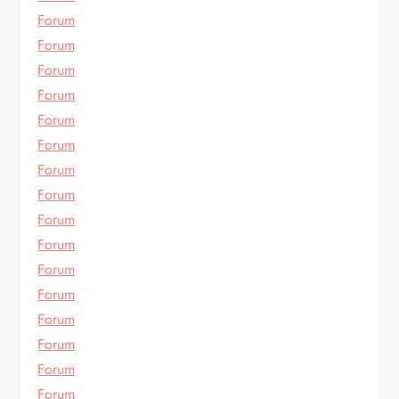
Forum
Forum
Forum
Forum
Forum
Forum
Forum
Forum
Forum
Forum
Forum
Forum
Forum
Forum
Forum
Forum