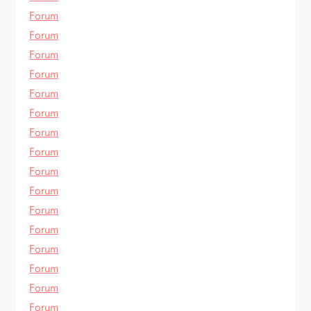
Forum
Forum
Forum
Forum
Forum
Forum
Forum
Forum
Forum
Forum
Forum
Forum
Forum
Forum
Forum
Forum