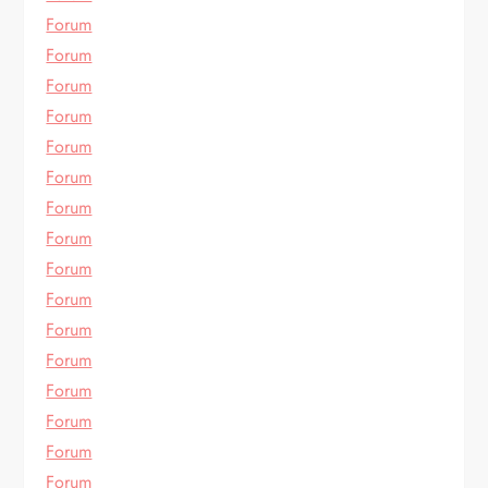
Forum
Forum
Forum
Forum
Forum
Forum
Forum
Forum
Forum
Forum
Forum
Forum
Forum
Forum
Forum
Forum