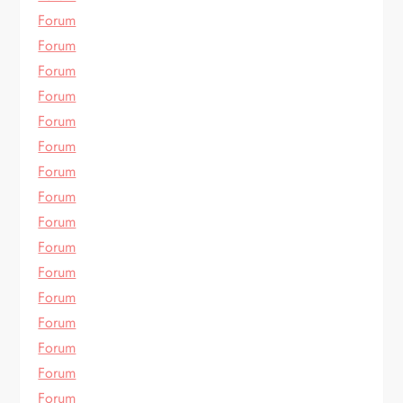
Forum
Forum
Forum
Forum
Forum
Forum
Forum
Forum
Forum
Forum
Forum
Forum
Forum
Forum
Forum
Forum