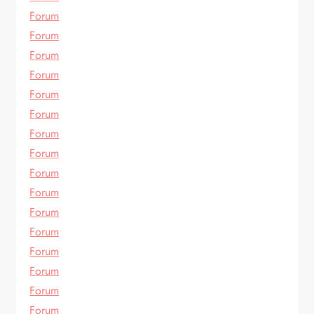
Forum
Forum
Forum
Forum
Forum
Forum
Forum
Forum
Forum
Forum
Forum
Forum
Forum
Forum
Forum
Forum