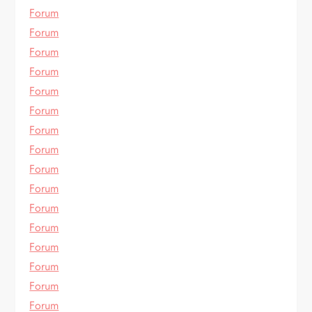
Forum
Forum
Forum
Forum
Forum
Forum
Forum
Forum
Forum
Forum
Forum
Forum
Forum
Forum
Forum
Forum