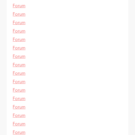
Forum
Forum
Forum
Forum
Forum
Forum
Forum
Forum
Forum
Forum
Forum
Forum
Forum
Forum
Forum
Forum