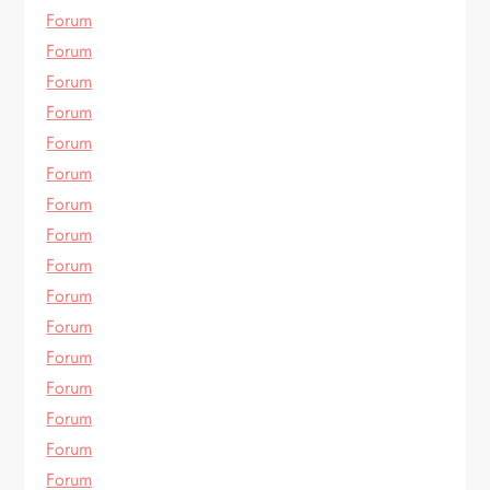
Forum
Forum
Forum
Forum
Forum
Forum
Forum
Forum
Forum
Forum
Forum
Forum
Forum
Forum
Forum
Forum