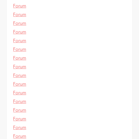
Forum
Forum
Forum
Forum
Forum
Forum
Forum
Forum
Forum
Forum
Forum
Forum
Forum
Forum
Forum
Forum