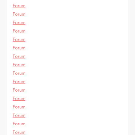
Forum
Forum
Forum
Forum
Forum
Forum
Forum
Forum
Forum
Forum
Forum
Forum
Forum
Forum
Forum
Forum