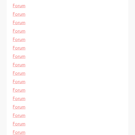
Forum
Forum
Forum
Forum
Forum
Forum
Forum
Forum
Forum
Forum
Forum
Forum
Forum
Forum
Forum
Forum