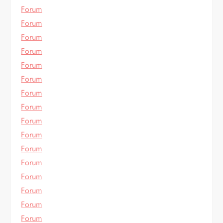
Forum
Forum
Forum
Forum
Forum
Forum
Forum
Forum
Forum
Forum
Forum
Forum
Forum
Forum
Forum
Forum