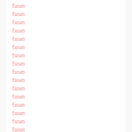
Forum
Forum
Forum
Forum
Forum
Forum
Forum
Forum
Forum
Forum
Forum
Forum
Forum
Forum
Forum
Forum