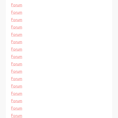
Forum
Forum
Forum
Forum
Forum
Forum
Forum
Forum
Forum
Forum
Forum
Forum
Forum
Forum
Forum
Forum