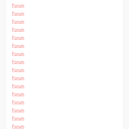
Forum
Forum
Forum
Forum
Forum
Forum
Forum
Forum
Forum
Forum
Forum
Forum
Forum
Forum
Forum
Forum