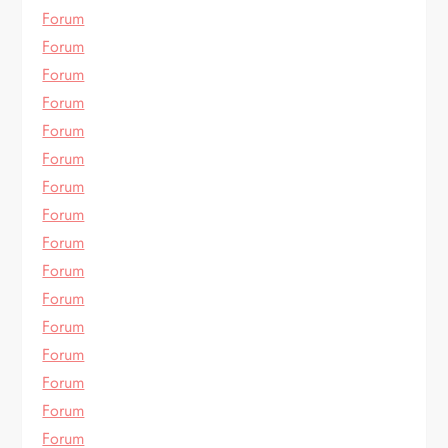
Forum
Forum
Forum
Forum
Forum
Forum
Forum
Forum
Forum
Forum
Forum
Forum
Forum
Forum
Forum
Forum