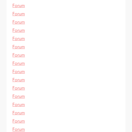
Forum
Forum
Forum
Forum
Forum
Forum
Forum
Forum
Forum
Forum
Forum
Forum
Forum
Forum
Forum
Forum