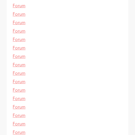
Forum
Forum
Forum
Forum
Forum
Forum
Forum
Forum
Forum
Forum
Forum
Forum
Forum
Forum
Forum
Forum