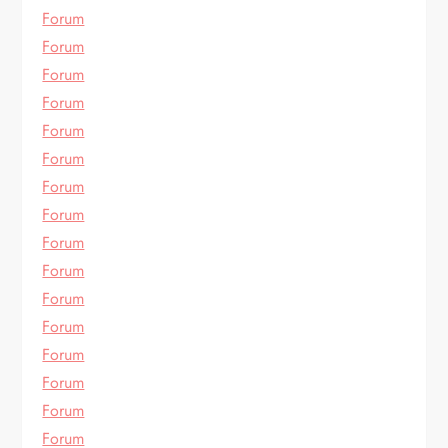
Forum
Forum
Forum
Forum
Forum
Forum
Forum
Forum
Forum
Forum
Forum
Forum
Forum
Forum
Forum
Forum