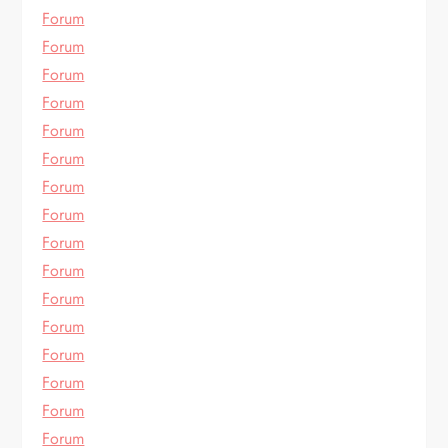
Forum
Forum
Forum
Forum
Forum
Forum
Forum
Forum
Forum
Forum
Forum
Forum
Forum
Forum
Forum
Forum