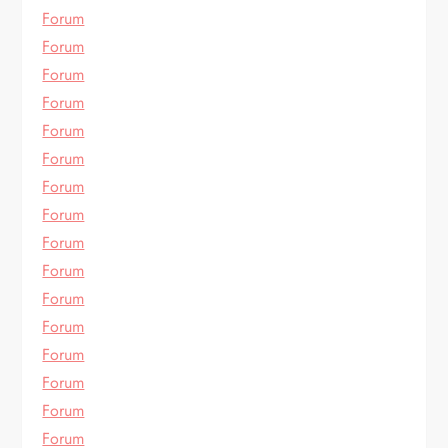
Forum
Forum
Forum
Forum
Forum
Forum
Forum
Forum
Forum
Forum
Forum
Forum
Forum
Forum
Forum
Forum