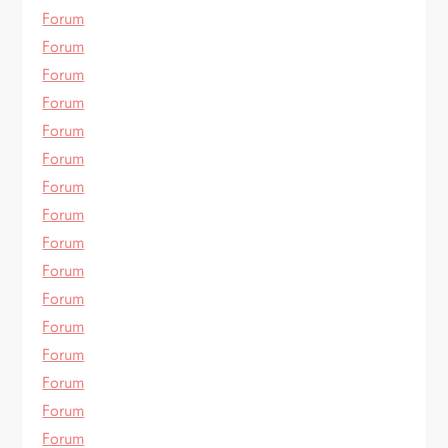
Forum
Forum
Forum
Forum
Forum
Forum
Forum
Forum
Forum
Forum
Forum
Forum
Forum
Forum
Forum
Forum