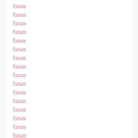
Forum
Forum
Forum
Forum
Forum
Forum
Forum
Forum
Forum
Forum
Forum
Forum
Forum
Forum
Forum
Forum