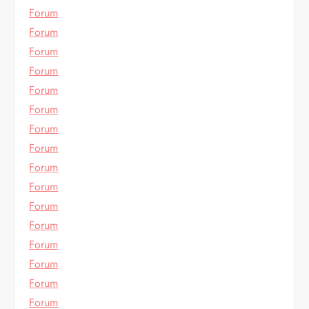
Forum
Forum
Forum
Forum
Forum
Forum
Forum
Forum
Forum
Forum
Forum
Forum
Forum
Forum
Forum
Forum