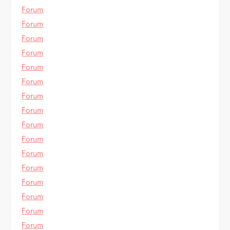
Forum
Forum
Forum
Forum
Forum
Forum
Forum
Forum
Forum
Forum
Forum
Forum
Forum
Forum
Forum
Forum