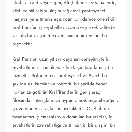
uluslararası düzeyde gerçekleştirilen bu seyahatlerde,
etkili ve stil sahibi ulaşım sağlamak profesyonel
imajınızı yansıtmanız açısından son derece önemlidir.
Kral Transfer, iş seyahatlerinizde size yüksek kalitede
ve lüks bir ulaşım deneyimi sunan mükemmel bir
seçenektir.
Kral Transfer, uzun yıllara dayanan deneyimiyle iş
seyahatlerinizi unutulmaz kılmak için tasarlanmış bir
hizmettir. Şoförlerimiz, profesyonel ve özenli bir
şekilde sizi karşılar ve konforlu bir şekilde hedef
noktanıza götürür. Kral Transfer'in geniş araç
filosunda, ihtiyaçlarınıza uygun olarak seçebileceğiniz
şık ve modern araçlar bulunmaktadır. Özel olarak
tasarlanmış iç mekanlarıyla donatılan bu araçlar, iş
seyahatlerinizde rahatlığı ve stil sahibi bir ulaşımı bir