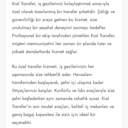
Kral Transfer, iş gezilerinizi kolaylaştırmak amacıyla
özel olarak tasarlanmış bir transfer şirketidir. Şıklığı ve
güvenilirliği bir araya getiren bu hizmet, size
unutulmaz bir seyahat deneyimi sunmayı hedefler.
Profesyonel bir ekip tarafından yönetilen Kral Transfer,
müşteri memnuniyetini her zaman ön planda tutar ve
yüksek standartlarda hizmet sağlar.
Bu özel transfer hizmeti, iş gezilerinizin her
aşamasında size rehberlik eder. Havaalanı
transferinden başlayarak, şehir içi ulaşıma kadar
ihtiyaçlarınızı karşılar. Konforlu ve lüks araçlarıyla size
şehri keşfederken aynı zamanda rahatlık sunar. Kral
Transfer'in son model araçları, kaliteli iç mekanları ve
geniş bagaj kapasitesi ile sizin için ideal bir
seçenektir.