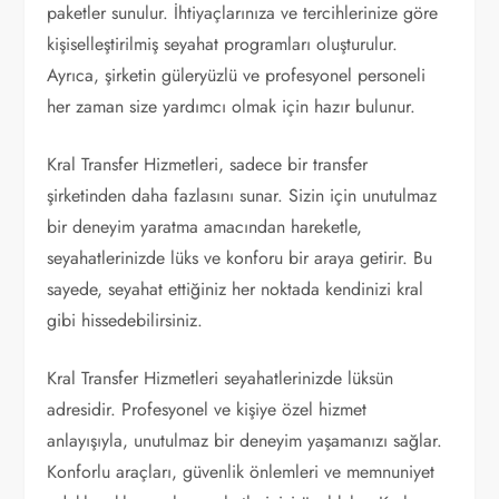
paketler sunulur. İhtiyaçlarınıza ve tercihlerinize göre
kişiselleştirilmiş seyahat programları oluşturulur.
Ayrıca, şirketin güleryüzlü ve profesyonel personeli
her zaman size yardımcı olmak için hazır bulunur.
Kral Transfer Hizmetleri, sadece bir transfer
şirketinden daha fazlasını sunar. Sizin için unutulmaz
bir deneyim yaratma amacından hareketle,
seyahatlerinizde lüks ve konforu bir araya getirir. Bu
sayede, seyahat ettiğiniz her noktada kendinizi kral
gibi hissedebilirsiniz.
Kral Transfer Hizmetleri seyahatlerinizde lüksün
adresidir. Profesyonel ve kişiye özel hizmet
anlayışıyla, unutulmaz bir deneyim yaşamanızı sağlar.
Konforlu araçları, güvenlik önlemleri ve memnuniyet