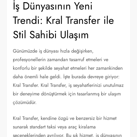
İş Dünyasının Yeni
Trendi: Kral Transfer ile
Stil Sahibi Ulaşım
Günümüzde iş dünyası hızla değişirken,
profesyonellerin zamandan tasarruf etmeleri ve
konforlu bir şekilde seyahat etmeleri her zamankinden
daha önemli hale geldi. İşte burada devreye giriyor:
Kral Transfer. Kral Transfer, iş seyahatlerinizi unutulmaz
bir deneyime dönüştürmek için tasarlanmış bir ulaşım
çözümüdür.
Kral Transfer, kendine özgü ve benzersiz bir hizmet
sunarak standart taksi veya araç kiralama
seçeneklerinden ayrılıyor. Bu şık hizmet, iş dünyasının