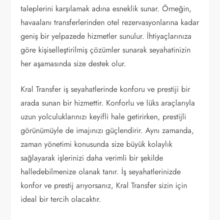
taleplerini karşılamak adına esneklik sunar. Örneğin,
havaalanı transferlerinden otel rezervasyonlarına kadar
geniş bir yelpazede hizmetler sunulur. İhtiyaçlarınıza
göre kişiselleştirilmiş çözümler sunarak seyahatinizin
her aşamasında size destek olur.
Kral Transfer iş seyahatlerinde konforu ve prestiji bir
arada sunan bir hizmettir. Konforlu ve lüks araçlarıyla
uzun yolculuklarınızı keyifli hale getirirken, prestijli
görünümüyle de imajınızı güçlendirir. Aynı zamanda,
zaman yönetimi konusunda size büyük kolaylık
sağlayarak işlerinizi daha verimli bir şekilde
halledebilmenize olanak tanır. İş seyahatlerinizde
konfor ve prestij arıyorsanız, Kral Transfer sizin için
ideal bir tercih olacaktır.