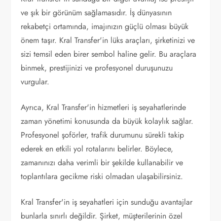
ve şık bir görünüm sağlamasıdır. İş dünyasının
rekabetçi ortamında, imajınızın güçlü olması büyük
önem taşır. Kral Transfer'in lüks araçları, şirketinizi ve
sizi temsil eden birer sembol haline gelir. Bu araçlara
binmek, prestijinizi ve profesyonel duruşunuzu
vurgular.
Ayrıca, Kral Transfer'in hizmetleri iş seyahatlerinde
zaman yönetimi konusunda da büyük kolaylık sağlar.
Profesyonel şoförler, trafik durumunu sürekli takip
ederek en etkili yol rotalarını belirler. Böylece,
zamanınızı daha verimli bir şekilde kullanabilir ve
toplantılara gecikme riski olmadan ulaşabilirsiniz.
Kral Transfer'in iş seyahatleri için sunduğu avantajlar
bunlarla sınırlı değildir. Şirket, müşterilerinin özel