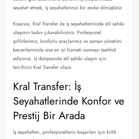
seyahat etmek, iş seyahatlerinizi bir zevke dönüştürür.
Kısacası, Kral Transfer ile iş seyahatlerinizde stil sahibi
ulaşımın tadını çıkarabilirsiniz. Profesyonel
şoförlerimiz, konforlu araçlarımız ve zaman yönetimi
becerilerimizle size en iyi hizmeti sunmayı taahhüt
ediyoruz. İş dünyasında stil sahibi ulaşım için
tercihiniz Kral Transfer olsun.
Kral Transfer: İş
Seyahatlerinde Konfor ve
Prestij Bir Arada
İş seyahatleri, profesyonellerin başarıları için kritik