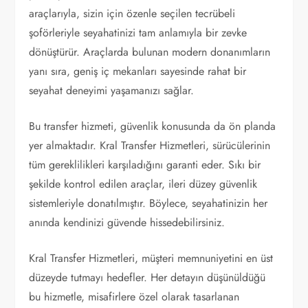
araçlarıyla, sizin için özenle seçilen tecrübeli
şoförleriyle seyahatinizi tam anlamıyla bir zevke
dönüştürür. Araçlarda bulunan modern donanımların
yanı sıra, geniş iç mekanları sayesinde rahat bir
seyahat deneyimi yaşamanızı sağlar.
Bu transfer hizmeti, güvenlik konusunda da ön planda
yer almaktadır. Kral Transfer Hizmetleri, sürücülerinin
tüm gereklilikleri karşıladığını garanti eder. Sıkı bir
şekilde kontrol edilen araçlar, ileri düzey güvenlik
sistemleriyle donatılmıştır. Böylece, seyahatinizin her
anında kendinizi güvende hissedebilirsiniz.
Kral Transfer Hizmetleri, müşteri memnuniyetini en üst
düzeyde tutmayı hedefler. Her detayın düşünüldüğü
bu hizmetle, misafirlere özel olarak tasarlanan