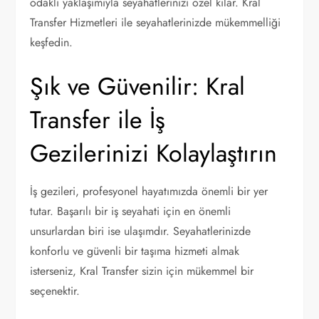
odaklı yaklaşımıyla seyahatlerinizi özel kılar. Kral
Transfer Hizmetleri ile seyahatlerinizde mükemmelliği
keşfedin.
Şık ve Güvenilir: Kral
Transfer ile İş
Gezilerinizi Kolaylaştırın
İş gezileri, profesyonel hayatımızda önemli bir yer
tutar. Başarılı bir iş seyahati için en önemli
unsurlardan biri ise ulaşımdır. Seyahatlerinizde
konforlu ve güvenli bir taşıma hizmeti almak
isterseniz, Kral Transfer sizin için mükemmel bir
seçenektir.