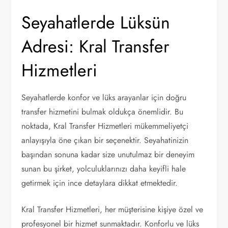
Seyahatlerde Lüksün
Adresi: Kral Transfer
Hizmetleri
Seyahatlerde konfor ve lüks arayanlar için doğru
transfer hizmetini bulmak oldukça önemlidir. Bu
noktada, Kral Transfer Hizmetleri mükemmeliyetçi
anlayışıyla öne çıkan bir seçenektir. Seyahatinizin
başından sonuna kadar size unutulmaz bir deneyim
sunan bu şirket, yolculuklarınızı daha keyifli hale
getirmek için ince detaylara dikkat etmektedir.
Kral Transfer Hizmetleri, her müşterisine kişiye özel ve
profesyonel bir hizmet sunmaktadır. Konforlu ve lüks