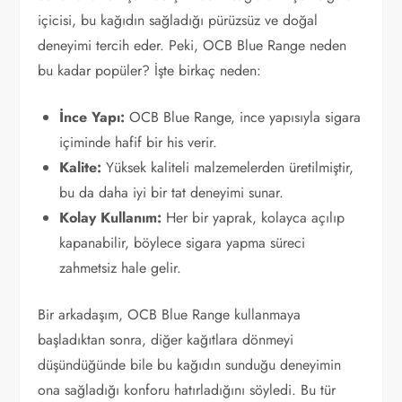
içicisi, bu kağıdın sağladığı pürüzsüz ve doğal
deneyimi tercih eder. Peki, OCB Blue Range neden
bu kadar popüler? İşte birkaç neden:
İnce Yapı:
OCB Blue Range, ince yapısıyla sigara
içiminde hafif bir his verir.
Kalite:
Yüksek kaliteli malzemelerden üretilmiştir,
bu da daha iyi bir tat deneyimi sunar.
Kolay Kullanım:
Her bir yaprak, kolayca açılıp
kapanabilir, böylece sigara yapma süreci
zahmetsiz hale gelir.
Bir arkadaşım, OCB Blue Range kullanmaya
başladıktan sonra, diğer kağıtlara dönmeyi
düşündüğünde bile bu kağıdın sunduğu deneyimin
ona sağladığı konforu hatırladığını söyledi. Bu tür