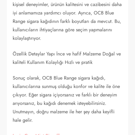
kişisel deneyimler, ürünün kalitesini ve cazibesini daha
iyi anlamamıza yardımcı oluyor. Ayrıca, OCB Blue
Range sigara kağıdının farklı boyutları da mevcut. Bu,
kullanıcıların ihtiyaçlarına göre seçim yapmalarını
kolaylaştırıyor.
Özellik Detaylar Yapı İnce ve hafif Malzeme Doğal ve
kaliteli Kullanım Kolaylığı Hızlı ve pratik
Sonuç olarak, OCB Blue Range sigara kağıdı,
kullanıcılarına sunmuş olduğu konfor ve kalite ile öne
çıkıyor. Eğer sigara içiyorsanız ve farklı bir deneyim
arıyorsanız, bu kağıdı denemek isteyebilirsiniz.
Unutmayın, doğru malzeme ile her şey daha keyifli
hale gelir.