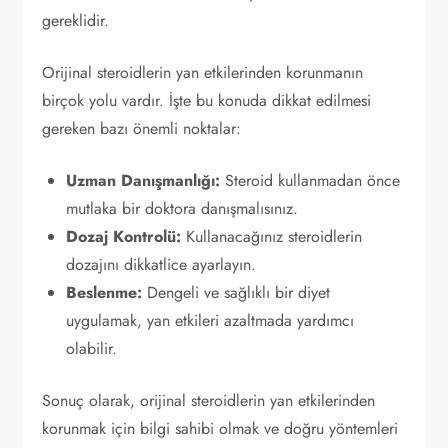
gereklidir.
Orijinal steroidlerin yan etkilerinden korunmanın
birçok yolu vardır. İşte bu konuda dikkat edilmesi
gereken bazı önemli noktalar:
Uzman Danışmanlığı:
Steroid kullanmadan önce
mutlaka bir doktora danışmalısınız.
Dozaj Kontrolü:
Kullanacağınız steroidlerin
dozajını dikkatlice ayarlayın.
Beslenme:
Dengeli ve sağlıklı bir diyet
uygulamak, yan etkileri azaltmada yardımcı
olabilir.
Sonuç olarak, orijinal steroidlerin yan etkilerinden
korunmak için bilgi sahibi olmak ve doğru yöntemleri