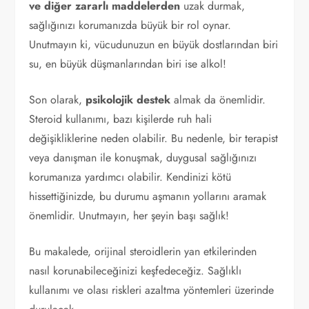
ve diğer zararlı maddelerden
uzak durmak,
sağlığınızı korumanızda büyük bir rol oynar.
Unutmayın ki, vücudunuzun en büyük dostlarından biri
su, en büyük düşmanlarından biri ise alkol!
Son olarak,
psikolojik destek
almak da önemlidir.
Steroid kullanımı, bazı kişilerde ruh hali
değişikliklerine neden olabilir. Bu nedenle, bir terapist
veya danışman ile konuşmak, duygusal sağlığınızı
korumanıza yardımcı olabilir. Kendinizi kötü
hissettiğinizde, bu durumu aşmanın yollarını aramak
önemlidir. Unutmayın, her şeyin başı sağlık!
Bu makalede, orijinal steroidlerin yan etkilerinden
nasıl korunabileceğinizi keşfedeceğiz. Sağlıklı
kullanımı ve olası riskleri azaltma yöntemleri üzerinde