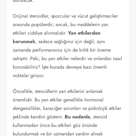
durulacak.
Orijinal steroidler, sporcular ve vücut geliştirmeciler
arasında popülerdir; ancak, bu maddelerin yan
etkileri ciddiye alınmalıdır.
Yan etkilerden
korunmak
, sadece sağlığınız için değil, aynı
zamanda performansınız için de kritik bir öneme
sahiptir. Peki, bu yan etkiler nelerdir ve onlardan nasıl
korunabiliriz? İşte burada devreye bazı önemli
noktalar giriyor.
Öncelikle, steroidlerin yan etkilerini anlamak
önemlidir. Bu yan etkiler genellikle hormonal
dengesizlikler, karaciğer sorunları ve psikolojik etkiler
şeklinde kendini gösterir.
Bu nedenle
, steroid
kullanmadan önce bu etkileri göz önünde
bulundurmak ve bir uzmandan yardım almak