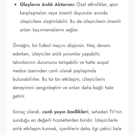
Olayların Anlık Aktarımı:
Özel etkinlikler, spor
karşılaşmaları veya önemli duyurular anında
izleyicilere ulaştırılabilir. Bu da izleyicilerin önemli
anları kaçırmamalarını sağlar.
Örneğin, bir futbol maçını düşünün. Maç devam
ederken, izleyiciler anlık yorumlar yapabilir,
takımlarının durumunu tartışabilir ve hatta sosyal
medya üzerinden canlı olarak paylaşımda
bulunabilirler. Bu tür bir etkileşim, izleyicilerin
deneyimini zenginleştirir ve onları daha bağlı hale
getirir.
Sonuç olarak,
canlı yayın özellikleri
, sahadan TV’nin
sunduğu en değerli hizmetlerden biridir. İzleyicilerle
anlık etkileşim kurmak, içeriklerin daha ilgi çekici hale