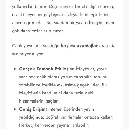
yollarından biridir. Düşünsenize, bir etkinliği izlerken,
o anki heyecanı paylaşmak, izleyicilerin tepkilerini
anında görmek… Bu, sıradan bir yayın deneyiminden
çok daha fazlasını sunuyor.
Canlı yayınların sunduğu
başlıca avantajlar
arasında
şunlar yer alıyor:
Gerçek Zamanlı Etkileşim:
İzleyiciler, yayın
sırasında anlık olarak yorum yapabilir, sorular
sorabilir ve içerikle etkileşime geçebilirler. Bu,
izleyicilerin kendilerini daha fazla dahil
hissetmelerini sağlar.
Geniş Erişim:
İnternet üzerinden yayın
yapıldığında, coğrafi sınırlamalar ortadan kalkar.
Herkes, her yerden yayına katılabilir.