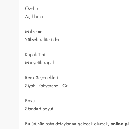
Özellik
Açıklama
Malzeme
Yüksek kaliteli deri
Kapak Tipi
Manyetik kapak
Renk Seçenekleri
Siyah, Kahverengi, Gri
Boyut
Standart boyut
Bu ürünün satış detaylarına gelecek olursak,
online p