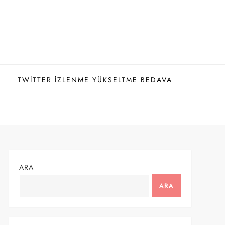
TWITTER İZLENME YÜKSELTME BEDAVA
ARA
ARA