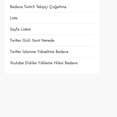
Bedava Twitch Takipçi Çoğaltma
Liste
Sayfa Listesi
Twitter Gizli Yanıt Nerede
Twitter İzlenme Yükseltme Bedava
Youtube Dislike Yükleme Hilesi Bedava