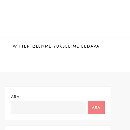
TWITTER İZLENME YÜKSELTME BEDAVA
ARA
ARA