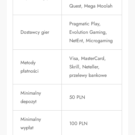
Quest, Mega Moolah
Pragmatic Play,
Dostawcy gier
Evolution Gaming,
NetEnt, Microgaming
Visa, MasterCard,
Metody
Skrill, Neteller,
płatności
przelewy bankowe
Minimalny
50 PLN
depozyt
Minimalny
100 PLN
wypłat