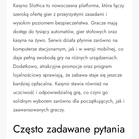
Kasyno Slottica to nowoczesna platforma, która łączy
szeroką ofertę gier z przejrzystymi zasadami i
wysokim poziomem bezpieczeństwa. Gracze mają
dostęp do tysięcy automatów, gier stołowych oraz
kasyna na żywo. Serwis działa płynnie zarówno na
komputerze stacjonarnym, jak i w wersji mobilnej, co
daje pełną swobodę gry na różnych urządzeniach.
Dodatkowo, atrakcyjne promocje oraz program
lojalnościowy sprawiają, że zabawa staje się jeszcze
bardziej opłacalna. Kasyno stawia również na
uczciwość i odpowiedzialną grę, co czyni go
solidnym wyborem zarówno dla początkujących, jak i
zaawansowanych graczy.
Często zadawane pytania