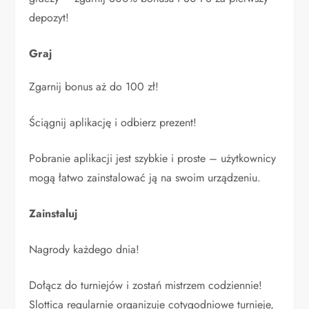
depozyt!
Graj
Zgarnij bonus aż do 100 zł!
Ściągnij aplikację i odbierz prezent!
Pobranie aplikacji jest szybkie i proste – użytkownicy
mogą łatwo zainstalować ją na swoim urządzeniu.
Zainstaluj
Nagrody każdego dnia!
Dołącz do turniejów i zostań mistrzem codziennie!
Slottica regularnie organizuje cotygodniowe turnieje,