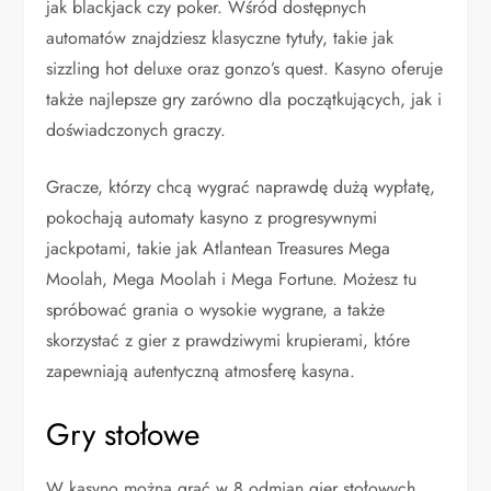
jak blackjack czy poker. Wśród dostępnych
automatów znajdziesz klasyczne tytuły, takie jak
sizzling hot deluxe oraz gonzo’s quest. Kasyno oferuje
także najlepsze gry zarówno dla początkujących, jak i
doświadczonych graczy.
Gracze, którzy chcą wygrać naprawdę dużą wypłatę,
pokochają automaty kasyno z progresywnymi
jackpotami, takie jak Atlantean Treasures Mega
Moolah, Mega Moolah i Mega Fortune. Możesz tu
spróbować grania o wysokie wygrane, a także
skorzystać z gier z prawdziwymi krupierami, które
zapewniają autentyczną atmosferę kasyna.
Gry stołowe
W kasyno można grać w 8 odmian gier stołowych,