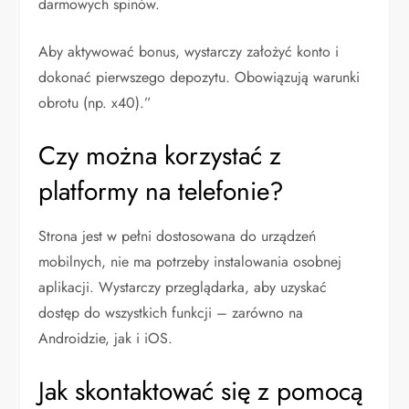
darmowych spinów.
Aby aktywować bonus, wystarczy założyć konto i
dokonać pierwszego depozytu. Obowiązują warunki
obrotu (np. x40).”
Czy można korzystać z
platformy na telefonie?
Strona jest w pełni dostosowana do urządzeń
mobilnych, nie ma potrzeby instalowania osobnej
aplikacji. Wystarczy przeglądarka, aby uzyskać
dostęp do wszystkich funkcji – zarówno na
Androidzie, jak i iOS.
Jak skontaktować się z pomocą