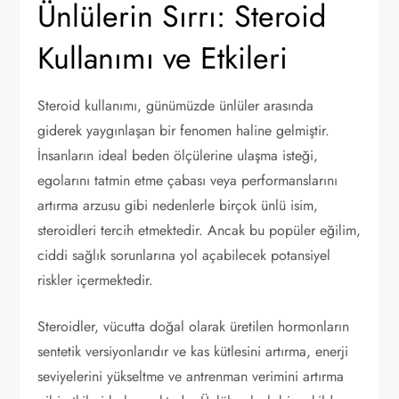
Ünlülerin Sırrı: Steroid
Kullanımı ve Etkileri
Steroid kullanımı, günümüzde ünlüler arasında
giderek yaygınlaşan bir fenomen haline gelmiştir.
İnsanların ideal beden ölçülerine ulaşma isteği,
egolarını tatmin etme çabası veya performanslarını
artırma arzusu gibi nedenlerle birçok ünlü isim,
steroidleri tercih etmektedir. Ancak bu popüler eğilim,
ciddi sağlık sorunlarına yol açabilecek potansiyel
riskler içermektedir.
Steroidler, vücutta doğal olarak üretilen hormonların
sentetik versiyonlarıdır ve kas kütlesini artırma, enerji
seviyelerini yükseltme ve antrenman verimini artırma