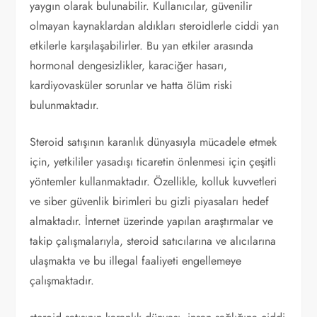
yaygın olarak bulunabilir. Kullanıcılar, güvenilir
olmayan kaynaklardan aldıkları steroidlerle ciddi yan
etkilerle karşılaşabilirler. Bu yan etkiler arasında
hormonal dengesizlikler, karaciğer hasarı,
kardiyovasküler sorunlar ve hatta ölüm riski
bulunmaktadır.
Steroid satışının karanlık dünyasıyla mücadele etmek
için, yetkililer yasadışı ticaretin önlenmesi için çeşitli
yöntemler kullanmaktadır. Özellikle, kolluk kuvvetleri
ve siber güvenlik birimleri bu gizli piyasaları hedef
almaktadır. İnternet üzerinde yapılan araştırmalar ve
takip çalışmalarıyla, steroid satıcılarına ve alıcılarına
ulaşmakta ve bu illegal faaliyeti engellemeye
çalışmaktadır.