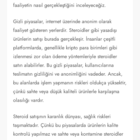
faaliyetin nasıl gerçekleştiğini inceleyeceğiz.
Gizli piyasalar, internet üzerinde anonim olarak
faaliyet gösteren yerlerdir. Steroidler gibi yasadışı
ürünlerin satışı burada gerçekleşir. İnsanlar çeşitli
platformlarda, genellikle kripto para birimleri gibi
izlenmesi zor olan ödeme yöntemleriyle steroidler
satın alabilirler. Bu gizli piyasalar, kullanıcılarına
teslimatın gizliliğini ve anonimliğini vadeder. Ancak,
bu alanlarda işlem yapmanın riskleri oldukça yüksektir,
çünkü sahte veya düşük kaliteli ürünlerle karşılaşma
olasılığı vardır.
Steroid satışının karanlık dünyası, sağlık riskleri
taşımaktadır. Çünkü bu piyasalarda ürünlerin kalite
kontrolü yapılmaz ve sahte veya kontamine steroidler