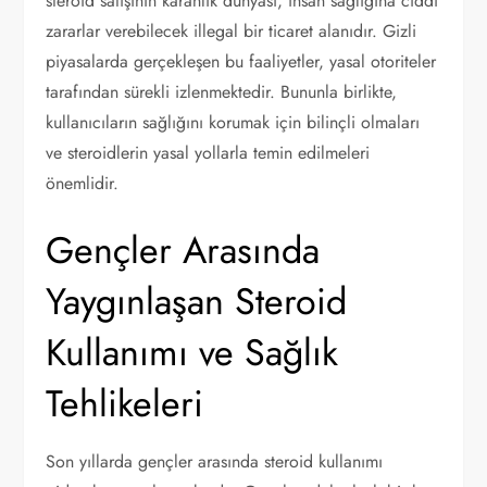
steroid satışının karanlık dünyası, insan sağlığına ciddi
zararlar verebilecek illegal bir ticaret alanıdır. Gizli
piyasalarda gerçekleşen bu faaliyetler, yasal otoriteler
tarafından sürekli izlenmektedir. Bununla birlikte,
kullanıcıların sağlığını korumak için bilinçli olmaları
ve steroidlerin yasal yollarla temin edilmeleri
önemlidir.
Gençler Arasında
Yaygınlaşan Steroid
Kullanımı ve Sağlık
Tehlikeleri
Son yıllarda gençler arasında steroid kullanımı