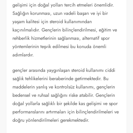
gelişimi için doğal yolları tercih etmeleri önemlidir.
Sağlığın korunması, uzun vadeli başarı ve iyi bir
yaşam kalitesi için steroid kullanımından
kaçınılmalıdır. Gençlerin bilinçlendirilmesi, eğitim ve
rehberlik hizmetlerinin sağlanması, alternatif spor
yöntemlerinin teşvik edilmesi bu konuda önemli
adımlardır.
gençler arasında yaygınlaşan steroid kullanımı ciddi
sağlık tehlikelerini beraberinde getirmektedir. Bu
maddelerin yanlış ve kontrolsüz kullanımı, gençlerin
bedensel ve ruhsal sağlığını riske atabilir. Gençlerin
doğal yollarla sağlıklı bir şekilde kas gelişimi ve spor
performanslarını artırmaları için bilinçlendirilmeleri ve
doğru yönlendirilmeleri gerekmektedir.