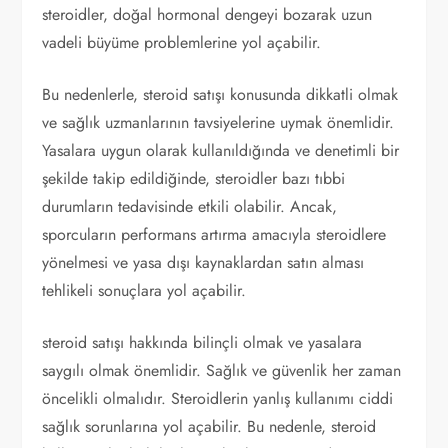
steroidler, doğal hormonal dengeyi bozarak uzun
vadeli büyüme problemlerine yol açabilir.
Bu nedenlerle, steroid satışı konusunda dikkatli olmak
ve sağlık uzmanlarının tavsiyelerine uymak önemlidir.
Yasalara uygun olarak kullanıldığında ve denetimli bir
şekilde takip edildiğinde, steroidler bazı tıbbi
durumların tedavisinde etkili olabilir. Ancak,
sporcuların performans artırma amacıyla steroidlere
yönelmesi ve yasa dışı kaynaklardan satın alması
tehlikeli sonuçlara yol açabilir.
steroid satışı hakkında bilinçli olmak ve yasalara
saygılı olmak önemlidir. Sağlık ve güvenlik her zaman
öncelikli olmalıdır. Steroidlerin yanlış kullanımı ciddi
sağlık sorunlarına yol açabilir. Bu nedenle, steroid