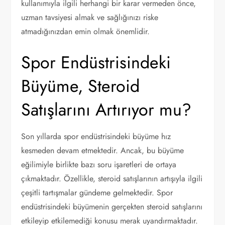
kullanımıyla ilgili herhangi bir karar vermeden önce,
uzman tavsiyesi almak ve sağlığınızı riske
atmadığınızdan emin olmak önemlidir.
Spor Endüstrisindeki
Büyüme, Steroid
Satışlarını Artırıyor mu?
Son yıllarda spor endüstrisindeki büyüme hız
kesmeden devam etmektedir. Ancak, bu büyüme
eğilimiyle birlikte bazı soru işaretleri de ortaya
çıkmaktadır. Özellikle, steroid satışlarının artışıyla ilgili
çeşitli tartışmalar gündeme gelmektedir. Spor
endüstrisindeki büyümenin gerçekten steroid satışlarını
etkileyip etkilemediği konusu merak uyandırmaktadır.