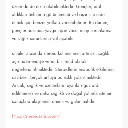
üzerinde de etkili olabilmektedir. Gençler, idol
aldıkları ünlülerin görünümünü ve başarısını elde
etmek için benzer yollara yönelebilirler. Bu durum,
gençler arasında yaygınlaşan vücut imajı sorunlarına
ve sağlık sorunlarına yol açabilir.
ünlüler arasında steroid kullanımının artması, sağlık
açısından endişe verici bir trend olarak
değerlendirilmektedir. Steroidlerin anabolik etkilerinin
cazibesi, birçok ünlüyü bu riskli yola itmektedir.
Ancak, sağlık ve uzmanların uyarıları göz ardı
edilmemeli ve daha sağlıklı ve doğal yollarla istenen
sonuçlara ulaşmanın önemi vurgulanmalıdır.
https://steroidsatisi.com/