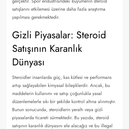
gerçektir. Spor endüstrisindeki büyümenin steroid
satışlarını etkilemesi üzerine daha fazla araştırma
yapılması gerekmektedir.
Gizli Piyasalar: Steroid
Satışının Karanlık
Dünyası
Steroidler insanlarda güç, kas kütlesi ve performans
artışı sağlayabilen kimyasal bileşiklerdir. Ancak, bu
maddelerin kullanımı ve satışı çoğunlukla yasal
düzenlemelerle sıkı bir şekilde kontrol altına alınmıştır.
Bunun sonucunda, steroidlerin yeraltı veya gizli
piyasalarda ticareti sürmektedir. Bu yazıda, steroid
satışının karanlık dünyasını ele alacağız ve bu illegal