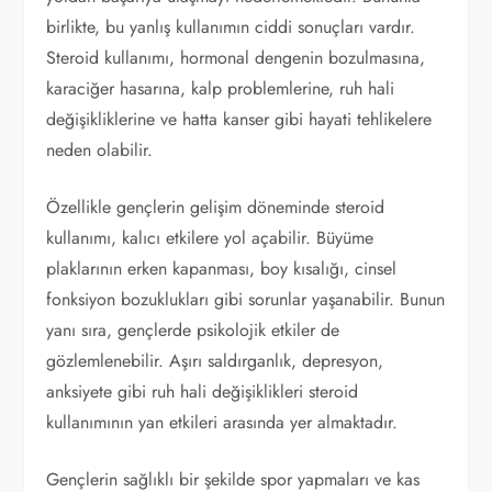
birlikte, bu yanlış kullanımın ciddi sonuçları vardır.
Steroid kullanımı, hormonal dengenin bozulmasına,
karaciğer hasarına, kalp problemlerine, ruh hali
değişikliklerine ve hatta kanser gibi hayati tehlikelere
neden olabilir.
Özellikle gençlerin gelişim döneminde steroid
kullanımı, kalıcı etkilere yol açabilir. Büyüme
plaklarının erken kapanması, boy kısalığı, cinsel
fonksiyon bozuklukları gibi sorunlar yaşanabilir. Bunun
yanı sıra, gençlerde psikolojik etkiler de
gözlemlenebilir. Aşırı saldırganlık, depresyon,
anksiyete gibi ruh hali değişiklikleri steroid
kullanımının yan etkileri arasında yer almaktadır.
Gençlerin sağlıklı bir şekilde spor yapmaları ve kas