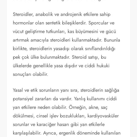
Steroidler, anabolik ve androjenik etkilere sahip
hormonlar olan sentetik bileşiklerdir. Sporcular ve
vücut geliştirme tutkunları, kas büyümesini ve gücü
artırmak amacıyla steroidleri kullanmaktadır. Bununla
birlikte, steroidlerin yasadışı olarak sınıflandırıldığı
pek çok ülke bulunmaktadır. Steroid satışı, bu
ülkelerde genellikle yasa dışıdır ve ciddi hukuki
sonuçları olabilir.
Yasal ve etik sorunların yanı sıra, steroidlerin sağlığa
potansiyel zararları da vardır. Yanlış kullanımı ciddi
yan etkilere neden olabilir. Örneğin, akne, saç
dökülmesi, cinsel işlev bozuklukları, kardiyovasküler
sorunlar ve karaciğer hasarı gibi yan etkilerle
karşılaşılabilir. Ayrıca, ergenlik döneminde kullanılan