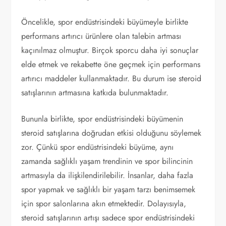
Öncelikle, spor endüstrisindeki büyümeyle birlikte
performans artırıcı ürünlere olan talebin artması
kaçınılmaz olmuştur. Birçok sporcu daha iyi sonuçlar
elde etmek ve rekabette öne geçmek için performans
artırıcı maddeler kullanmaktadır. Bu durum ise steroid
satışlarının artmasına katkıda bulunmaktadır.
Bununla birlikte, spor endüstrisindeki büyümenin
steroid satışlarına doğrudan etkisi olduğunu söylemek
zor. Çünkü spor endüstrisindeki büyüme, aynı
zamanda sağlıklı yaşam trendinin ve spor bilincinin
artmasıyla da ilişkilendirilebilir. İnsanlar, daha fazla
spor yapmak ve sağlıklı bir yaşam tarzı benimsemek
için spor salonlarına akın etmektedir. Dolayısıyla,
steroid satışlarının artışı sadece spor endüstrisindeki