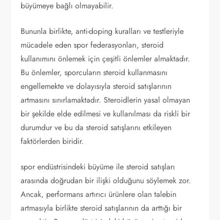
büyümeye bağlı olmayabilir.
Bununla birlikte, anti-doping kuralları ve testleriyle
mücadele eden spor federasyonları, steroid
kullanımını önlemek için çeşitli önlemler almaktadır.
Bu önlemler, sporcuların steroid kullanmasını
engellemekte ve dolayısıyla steroid satışlarının
artmasını sınırlamaktadır. Steroidlerin yasal olmayan
bir şekilde elde edilmesi ve kullanılması da riskli bir
durumdur ve bu da steroid satışlarını etkileyen
faktörlerden biridir.
spor endüstrisindeki büyüme ile steroid satışları
arasında doğrudan bir ilişki olduğunu söylemek zor.
Ancak, performans artırıcı ürünlere olan talebin
artmasıyla birlikte steroid satışlarının da arttığı bir