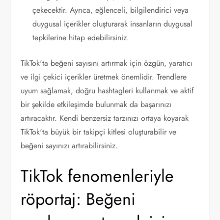
çekecektir. Ayrıca, eğlenceli, bilgilendirici veya
duygusal içerikler oluşturarak insanların duygusal
tepkilerine hitap edebilirsiniz.
TikTok'ta beğeni sayısını artırmak için özgün, yaratıcı
ve ilgi çekici içerikler üretmek önemlidir. Trendlere
uyum sağlamak, doğru hashtagleri kullanmak ve aktif
bir şekilde etkileşimde bulunmak da başarınızı
artıracaktır. Kendi benzersiz tarzınızı ortaya koyarak
TikTok'ta büyük bir takipçi kitlesi oluşturabilir ve
beğeni sayınızı artırabilirsiniz.
TikTok fenomenleriyle
röportaj: Beğeni