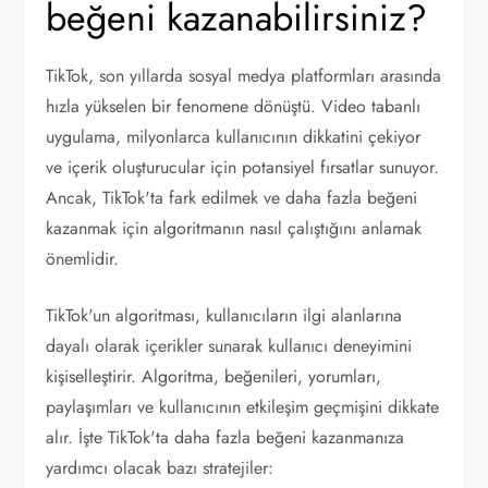
beğeni kazanabilirsiniz?
TikTok, son yıllarda sosyal medya platformları arasında
hızla yükselen bir fenomene dönüştü. Video tabanlı
uygulama, milyonlarca kullanıcının dikkatini çekiyor
ve içerik oluşturucular için potansiyel fırsatlar sunuyor.
Ancak, TikTok'ta fark edilmek ve daha fazla beğeni
kazanmak için algoritmanın nasıl çalıştığını anlamak
önemlidir.
TikTok'un algoritması, kullanıcıların ilgi alanlarına
dayalı olarak içerikler sunarak kullanıcı deneyimini
kişiselleştirir. Algoritma, beğenileri, yorumları,
paylaşımları ve kullanıcının etkileşim geçmişini dikkate
alır. İşte TikTok'ta daha fazla beğeni kazanmanıza
yardımcı olacak bazı stratejiler: