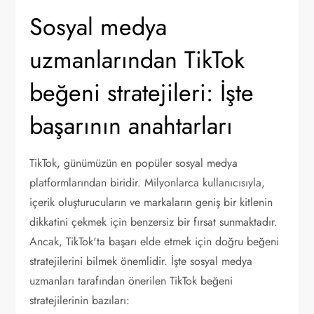
Sosyal medya
uzmanlarından TikTok
beğeni stratejileri: İşte
başarının anahtarları
TikTok, günümüzün en popüler sosyal medya
platformlarından biridir. Milyonlarca kullanıcısıyla,
içerik oluşturucuların ve markaların geniş bir kitlenin
dikkatini çekmek için benzersiz bir fırsat sunmaktadır.
Ancak, TikTok'ta başarı elde etmek için doğru beğeni
stratejilerini bilmek önemlidir. İşte sosyal medya
uzmanları tarafından önerilen TikTok beğeni
stratejilerinin bazıları: