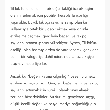
TikTok fenomenlerinin bir diğer taktiği ise etkileşim
oranını artırmak için popüler hesaplarla işbirliği
yapmaktır. Büyük takipçi sayısına sahip olan bir
kullanıcıyla ortak bir video çekmek veya onunla
etkileşime geçmek, gençlerin beğeni ve takipçi
sayılarını artırma şansını yükseltiyor. Ayrıca, TikTok'un
özelliği olan hashtaglerden de yararlanarak içeriklerini
belirli bir kategoriye dahil ederek daha fazla kişiye
ulaşmayı hedefliyorlar.
Ancak bu “beğeni kasma çılgınlığı” bazen olumsuz
etkilere yol açabiliyor. Gençler, beğenilerini ve takipçi
sayılarını artırmak için sürekli olarak onay almak
zorunda hissedebilirler. Bu durum, gençlerde kaygı,
düşük benlik değeri ve sosyal medya bağımlılığı gibi