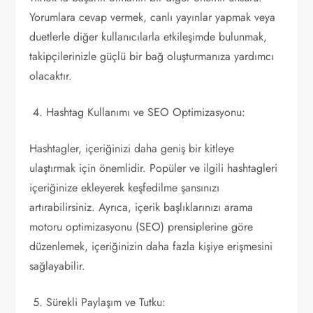
Yorumlara cevap vermek, canlı yayınlar yapmak veya
duetlerle diğer kullanıcılarla etkileşimde bulunmak,
takipçilerinizle güçlü bir bağ oluşturmanıza yardımcı
olacaktır.
Hashtag Kullanımı ve SEO Optimizasyonu:
Hashtagler, içeriğinizi daha geniş bir kitleye
ulaştırmak için önemlidir. Popüler ve ilgili hashtagleri
içeriğinize ekleyerek keşfedilme şansınızı
artırabilirsiniz. Ayrıca, içerik başlıklarınızı arama
motoru optimizasyonu (SEO) prensiplerine göre
düzenlemek, içeriğinizin daha fazla kişiye erişmesini
sağlayabilir.
Sürekli Paylaşım ve Tutku: