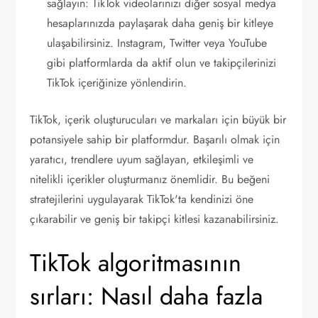
sağlayın: TikTok videolarınızı diğer sosyal medya
hesaplarınızda paylaşarak daha geniş bir kitleye
ulaşabilirsiniz. Instagram, Twitter veya YouTube
gibi platformlarda da aktif olun ve takipçilerinizi
TikTok içeriğinize yönlendirin.
TikTok, içerik oluşturucuları ve markaları için büyük bir
potansiyele sahip bir platformdur. Başarılı olmak için
yaratıcı, trendlere uyum sağlayan, etkileşimli ve
nitelikli içerikler oluşturmanız önemlidir. Bu beğeni
stratejilerini uygulayarak TikTok'ta kendinizi öne
çıkarabilir ve geniş bir takipçi kitlesi kazanabilirsiniz.
TikTok algoritmasının
sırları: Nasıl daha fazla