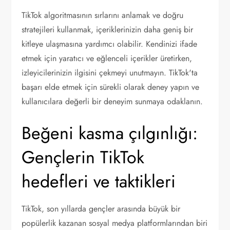
TikTok algoritmasının sırlarını anlamak ve doğru
stratejileri kullanmak, içeriklerinizin daha geniş bir
kitleye ulaşmasına yardımcı olabilir. Kendinizi ifade
etmek için yaratıcı ve eğlenceli içerikler üretirken,
izleyicilerinizin ilgisini çekmeyi unutmayın. TikTok'ta
başarı elde etmek için sürekli olarak deney yapın ve
kullanıcılara değerli bir deneyim sunmaya odaklanın.
Beğeni kasma çılgınlığı:
Gençlerin TikTok
hedefleri ve taktikleri
TikTok, son yıllarda gençler arasında büyük bir
popülerlik kazanan sosyal medya platformlarından biri