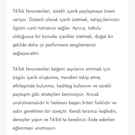
TikTok fenomenleri, sürekli içerik paylaşmaya önem
veriyor. Düzenli olarak içerik üretmek, takipçilerinizin
ilgisini canlı tutmanızı sağlar. Ayrıca, tutkulu
olduğunuz bir konuda içerikler üretmek, doğal bir
şekilde daha iyi performans sergilemenizi
sağlayacaktır.
TikTok fenomenleri beğeni sayılarını artırmak için
özgün içerik oluşturma, trendleri takip etme,
etkileşimde bulunma, hashtag kullanımı ve sürekli
paylaşım gibi stratejileri benimsiyor. Ancak
unutulmamalıdır ki herkesin başarı kriteri farklıdır ve
sabır gerektiren bir süreçtir. Kendi tarzınızı keşfedin,
deneyler yapın ve TikTok'ta kendinizi ifade ederken
eğlenmeyi unutmayın.