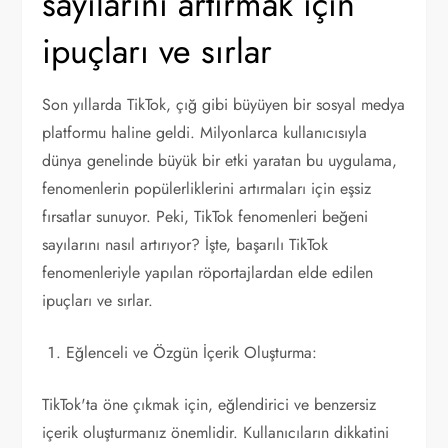
sayılarını artırmak için
ipuçları ve sırlar
Son yıllarda TikTok, çığ gibi büyüyen bir sosyal medya
platformu haline geldi. Milyonlarca kullanıcısıyla
dünya genelinde büyük bir etki yaratan bu uygulama,
fenomenlerin popülerliklerini artırmaları için eşsiz
fırsatlar sunuyor. Peki, TikTok fenomenleri beğeni
sayılarını nasıl artırıyor? İşte, başarılı TikTok
fenomenleriyle yapılan röportajlardan elde edilen
ipuçları ve sırlar.
Eğlenceli ve Özgün İçerik Oluşturma:
TikTok'ta öne çıkmak için, eğlendirici ve benzersiz
içerik oluşturmanız önemlidir. Kullanıcıların dikkatini