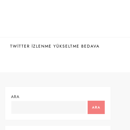
TWITTER İZLENME YÜKSELTME BEDAVA
ARA
ARA