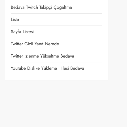
Bedava Twitch Takipçi Çoğaltma
Liste
Sayfa Listesi
Twitter Gizli Yanıt Nerede
Twitter İzlenme Yükseltme Bedava
Youtube Dislike Yükleme Hilesi Bedava