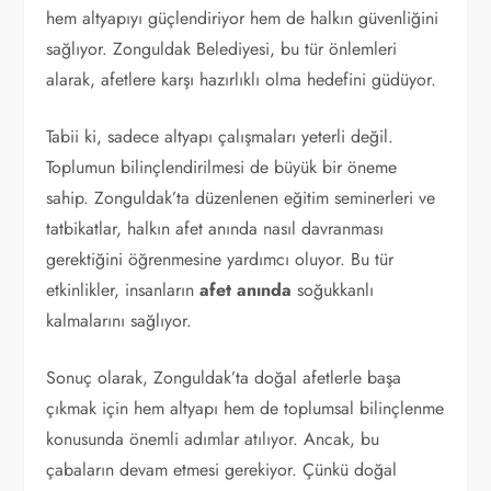
hem altyapıyı güçlendiriyor hem de halkın güvenliğini
sağlıyor. Zonguldak Belediyesi, bu tür önlemleri
alarak, afetlere karşı hazırlıklı olma hedefini güdüyor.
Tabii ki, sadece altyapı çalışmaları yeterli değil.
Toplumun bilinçlendirilmesi de büyük bir öneme
sahip. Zonguldak’ta düzenlenen eğitim seminerleri ve
tatbikatlar, halkın afet anında nasıl davranması
gerektiğini öğrenmesine yardımcı oluyor. Bu tür
etkinlikler, insanların
afet anında
soğukkanlı
kalmalarını sağlıyor.
Sonuç olarak, Zonguldak’ta doğal afetlerle başa
çıkmak için hem altyapı hem de toplumsal bilinçlenme
konusunda önemli adımlar atılıyor. Ancak, bu
çabaların devam etmesi gerekiyor. Çünkü doğal