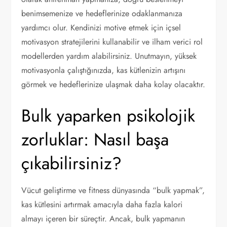
benimsemenize ve hedeflerinize odaklanmanıza
yardımcı olur. Kendinizi motive etmek için içsel
motivasyon stratejilerini kullanabilir ve ilham verici rol
modellerden yardım alabilirsiniz. Unutmayın, yüksek
motivasyonla çalıştığınızda, kas kütlenizin artışını
görmek ve hedeflerinize ulaşmak daha kolay olacaktır.
Bulk yaparken psikolojik
zorluklar: Nasıl başa
çıkabilirsiniz?
Vücut geliştirme ve fitness dünyasında “bulk yapmak”,
kas kütlesini artırmak amacıyla daha fazla kalori
almayı içeren bir süreçtir. Ancak, bulk yapmanın