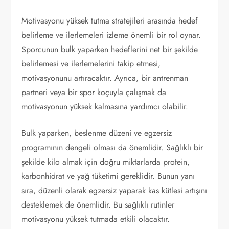
Motivasyonu yüksek tutma stratejileri arasında hedef
belirleme ve ilerlemeleri izleme önemli bir rol oynar.
Sporcunun bulk yaparken hedeflerini net bir şekilde
belirlemesi ve ilerlemelerini takip etmesi,
motivasyonunu artıracaktır. Ayrıca, bir antrenman
partneri veya bir spor koçuyla çalışmak da
motivasyonun yüksek kalmasına yardımcı olabilir.
Bulk yaparken, beslenme düzeni ve egzersiz
programının dengeli olması da önemlidir. Sağlıklı bir
şekilde kilo almak için doğru miktarlarda protein,
karbonhidrat ve yağ tüketimi gereklidir. Bunun yanı
sıra, düzenli olarak egzersiz yaparak kas kütlesi artışını
desteklemek de önemlidir. Bu sağlıklı rutinler
motivasyonu yüksek tutmada etkili olacaktır.