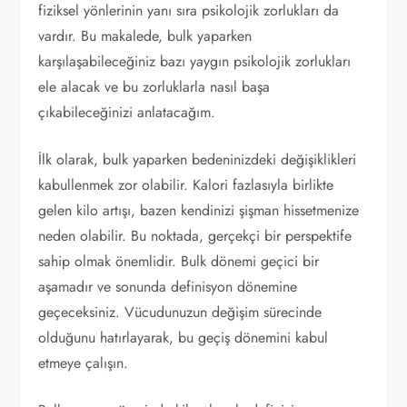
fiziksel yönlerinin yanı sıra psikolojik zorlukları da
vardır. Bu makalede, bulk yaparken
karşılaşabileceğiniz bazı yaygın psikolojik zorlukları
ele alacak ve bu zorluklarla nasıl başa
çıkabileceğinizi anlatacağım.
İlk olarak, bulk yaparken bedeninizdeki değişiklikleri
kabullenmek zor olabilir. Kalori fazlasıyla birlikte
gelen kilo artışı, bazen kendinizi şişman hissetmenize
neden olabilir. Bu noktada, gerçekçi bir perspektife
sahip olmak önemlidir. Bulk dönemi geçici bir
aşamadır ve sonunda definisyon dönemine
geçeceksiniz. Vücudunuzun değişim sürecinde
olduğunu hatırlayarak, bu geçiş dönemini kabul
etmeye çalışın.