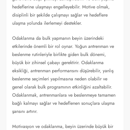
hedeflerine ulaşmayı engelleyebilir. Motive olmak,
disiplinli bir şekilde çalışmayı sağlar ve hedeflere
ulaşma yolunda ilerlemeyi destekler.
Odaklanma da bulk yapmanın beyin üzerindeki
etkilerinde önemli bir rol oynar. Yoğun antrenman ve
beslenme rutinleriyle birlikte giden bulk dönemi,
büyük bir zihinsel çabayı gerektirir. Odaklanma
eksikliği, antrenman performansını düşürebilir, yanlış
beslenme seçimleri yapılmasına neden olabilir ve
genel olarak bulk programının etkinliğini azaltabilir.
Odaklanmak, antrenmanlara ve beslenmeye tamamen
bağlı kalmayı sağlar ve hedeflenen sonuçlara ulaşma
şansını artırır.
Motivasyon ve odaklanma, beyin üzerinde büyük bir