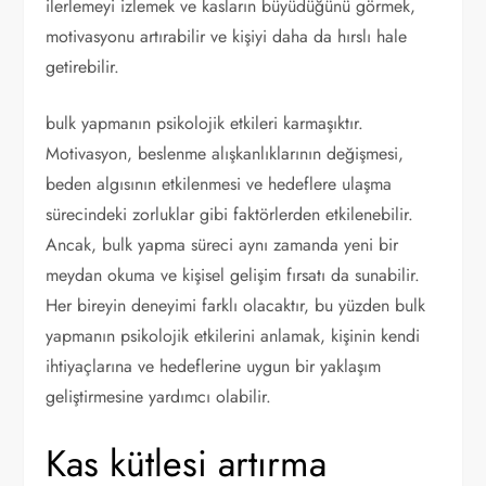
ilerlemeyi izlemek ve kasların büyüdüğünü görmek,
motivasyonu artırabilir ve kişiyi daha da hırslı hale
getirebilir.
bulk yapmanın psikolojik etkileri karmaşıktır.
Motivasyon, beslenme alışkanlıklarının değişmesi,
beden algısının etkilenmesi ve hedeflere ulaşma
sürecindeki zorluklar gibi faktörlerden etkilenebilir.
Ancak, bulk yapma süreci aynı zamanda yeni bir
meydan okuma ve kişisel gelişim fırsatı da sunabilir.
Her bireyin deneyimi farklı olacaktır, bu yüzden bulk
yapmanın psikolojik etkilerini anlamak, kişinin kendi
ihtiyaçlarına ve hedeflerine uygun bir yaklaşım
geliştirmesine yardımcı olabilir.
Kas kütlesi artırma