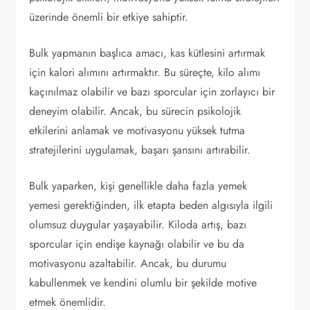
üzerinde önemli bir etkiye sahiptir.
Bulk yapmanın başlıca amacı, kas kütlesini artırmak
için kalori alımını artırmaktır. Bu süreçte, kilo alımı
kaçınılmaz olabilir ve bazı sporcular için zorlayıcı bir
deneyim olabilir. Ancak, bu sürecin psikolojik
etkilerini anlamak ve motivasyonu yüksek tutma
stratejilerini uygulamak, başarı şansını artırabilir.
Bulk yaparken, kişi genellikle daha fazla yemek
yemesi gerektiğinden, ilk etapta beden algısıyla ilgili
olumsuz duygular yaşayabilir. Kiloda artış, bazı
sporcular için endişe kaynağı olabilir ve bu da
motivasyonu azaltabilir. Ancak, bu durumu
kabullenmek ve kendini olumlu bir şekilde motive
etmek önemlidir.