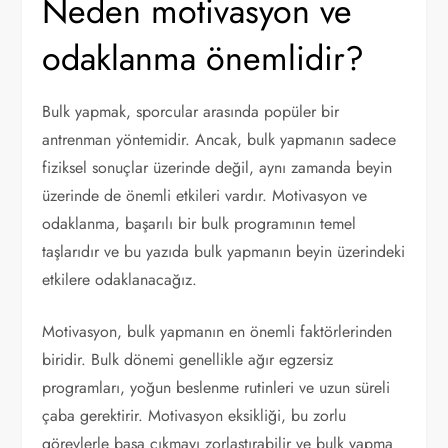
Neden motivasyon ve
odaklanma önemlidir?
Bulk yapmak, sporcular arasında popüler bir
antrenman yöntemidir. Ancak, bulk yapmanın sadece
fiziksel sonuçlar üzerinde değil, aynı zamanda beyin
üzerinde de önemli etkileri vardır. Motivasyon ve
odaklanma, başarılı bir bulk programının temel
taşlarıdır ve bu yazıda bulk yapmanın beyin üzerindeki
etkilere odaklanacağız.
Motivasyon, bulk yapmanın en önemli faktörlerinden
biridir. Bulk dönemi genellikle ağır egzersiz
programları, yoğun beslenme rutinleri ve uzun süreli
çaba gerektirir. Motivasyon eksikliği, bu zorlu
görevlerle başa çıkmayı zorlaştırabilir ve bulk yapma