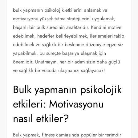
bulk yapmanın psikolojik etkilerini anlamak ve
motivasyonu yüksek tutma stratejilerini uygulamak,
başarılı bir bulk sürecinin anahtarıdır. Kendini motive
edebilmek, hedefler belirleyebilmek, ilerlemeleri takip
edebilmek ve sağlıklı bir beslenme düzeniyle egzersiz
yapabilmek, bu süreçte başarıya ulaşmak için
önemlidir. Unutmayın, her bir adım sizin daha güçlü
ve sağlıklı bir vücuda ulaşmanızı sağlayacak!
Bulk yapmanın psikolojik
etkileri: Motivasyonu
nasıl etkiler?
Bulk yapmak, fitness camiasında popüler bir terimdir