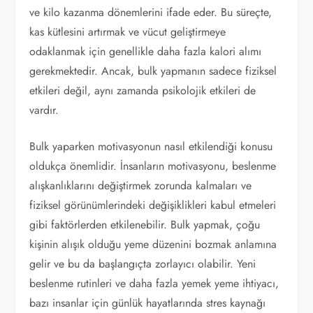
ve kilo kazanma dönemlerini ifade eder. Bu süreçte,
kas kütlesini artırmak ve vücut geliştirmeye
odaklanmak için genellikle daha fazla kalori alımı
gerekmektedir. Ancak, bulk yapmanın sadece fiziksel
etkileri değil, aynı zamanda psikolojik etkileri de
vardır.
Bulk yaparken motivasyonun nasıl etkilendiği konusu
oldukça önemlidir. İnsanların motivasyonu, beslenme
alışkanlıklarını değiştirmek zorunda kalmaları ve
fiziksel görünümlerindeki değişiklikleri kabul etmeleri
gibi faktörlerden etkilenebilir. Bulk yapmak, çoğu
kişinin alışık olduğu yeme düzenini bozmak anlamına
gelir ve bu da başlangıçta zorlayıcı olabilir. Yeni
beslenme rutinleri ve daha fazla yemek yeme ihtiyacı,
bazı insanlar için günlük hayatlarında stres kaynağı