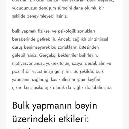
vücudunuzun dönüşüm sürecini daha olumlu bir
şekilde deneyimleyebilirsiniz.
bulk yapmak fiziksel ve psikolojik zorlukları
beraberinde getirebilir. Ancak, sağlıklı bir zihinsel
duruş benimseyerek bu zorlukların üstesinden
gelebilirsiniz. Gerçekçi beklentiler belirleyin,
motivasyonunuzu yüksek tutun, sosyal destek alın ve
pozitif bir vücut imajı geliştirin. Bu şekilde, bulk
yapmanın sağladığı kas kütlesi artışının keyfini
çıkarırken, psikolojik olarak da sağlıklı kalabilirsiniz.
Bulk yapmanın beyin
üzerindeki etkileri: