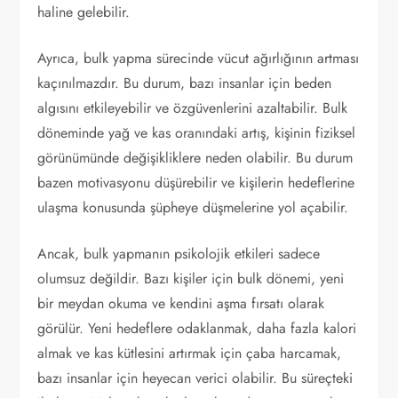
haline gelebilir.
Ayrıca, bulk yapma sürecinde vücut ağırlığının artması
kaçınılmazdır. Bu durum, bazı insanlar için beden
algısını etkileyebilir ve özgüvenlerini azaltabilir. Bulk
döneminde yağ ve kas oranındaki artış, kişinin fiziksel
görünümünde değişikliklere neden olabilir. Bu durum
bazen motivasyonu düşürebilir ve kişilerin hedeflerine
ulaşma konusunda şüpheye düşmelerine yol açabilir.
Ancak, bulk yapmanın psikolojik etkileri sadece
olumsuz değildir. Bazı kişiler için bulk dönemi, yeni
bir meydan okuma ve kendini aşma fırsatı olarak
görülür. Yeni hedeflere odaklanmak, daha fazla kalori
almak ve kas kütlesini artırmak için çaba harcamak,
bazı insanlar için heyecan verici olabilir. Bu süreçteki