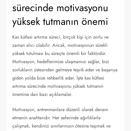
sürecinde motivasyonu
yüksek tutmanın önemi
Kas kütlesi artırma süreci, birçok kişi için zorlu ve
zaman alıcı olabilir. Ancak, motivasyonun sürekli
yüksek tutulması bu süreçte önemli bir faktördür.
Motivasyon, hedeflerimize ulaşmamızı sağlar, bizi
zorlukların üstesinden gelmeye teşvik eder ve başarıya
giden yolda bize rehberlik eder. İşte kas kütlesi
artırma sürecinde motivasyonu yüksek tutmanın
önemine dair bazı açıklamalar.
Motivasyon, antrenmanlara düzenli olarak devam
etmenin anahtarıdır. Her seferinde ağırlıklarla
çalışmak, kendinizi sınırlarınızın ötesine taşımak ve