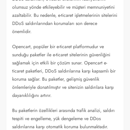
olumsuz yönde etkileyebilir ve müşteri memnuniyetini
azaltabilir. Bu nedenle, e-ticaret işletmelerinin sitelerini
DDoS saldırılarından korumaları son derece
önemlidir.
Opencart, popüler bir e-ticaret platformudur ve
sunduğu paketler ile e-ticaret sitelerinin güvenliğini
sağlamak için etkili bir çözüm sunar. Opencart e-
ticaret paketleri, DDoS saldırılarına karşı kapsamlı bir
koruma sağlar. Bu paketler, gelişmiş güvenlik
önlemleriyle donatılmıştır ve sitenizin saldırılara karşı
dayanıklılığını artırır.
Bu paketlerin özellikleri arasında trafik analizi, saldırı
tespiti ve engelleme, yük dengeleme ve DDos
saldırılarına karşı otomatik koruma bulunmaktadır.