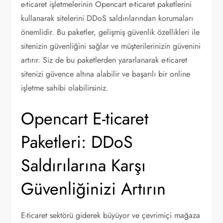
e-ticaret işletmelerinin Opencart e-ticaret paketlerini
kullanarak sitelerini DDoS saldırılarından korumaları
önemlidir. Bu paketler, gelişmiş güvenlik özellikleri ile
sitenizin güvenliğini sağlar ve müşterilerinizin güvenini
artırır. Siz de bu paketlerden yararlanarak e-ticaret
sitenizi güvence altına alabilir ve başarılı bir online
işletme sahibi olabilirsiniz.
Opencart E-ticaret
Paketleri: DDoS
Saldırılarına Karşı
Güvenliğinizi Artırın
E-ticaret sektörü giderek büyüyor ve çevrimiçi mağaza