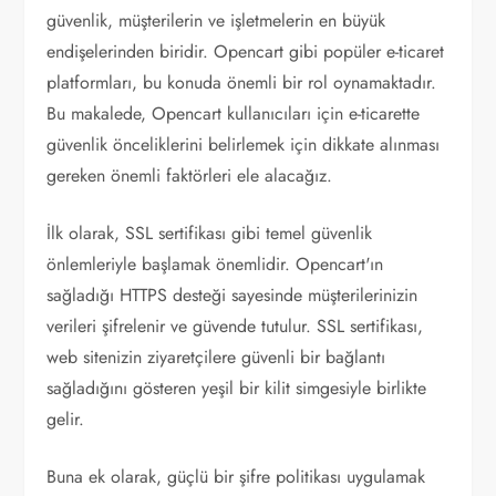
güvenlik, müşterilerin ve işletmelerin en büyük
endişelerinden biridir. Opencart gibi popüler e-ticaret
platformları, bu konuda önemli bir rol oynamaktadır.
Bu makalede, Opencart kullanıcıları için e-ticarette
güvenlik önceliklerini belirlemek için dikkate alınması
gereken önemli faktörleri ele alacağız.
İlk olarak, SSL sertifikası gibi temel güvenlik
önlemleriyle başlamak önemlidir. Opencart'ın
sağladığı HTTPS desteği sayesinde müşterilerinizin
verileri şifrelenir ve güvende tutulur. SSL sertifikası,
web sitenizin ziyaretçilere güvenli bir bağlantı
sağladığını gösteren yeşil bir kilit simgesiyle birlikte
gelir.
Buna ek olarak, güçlü bir şifre politikası uygulamak