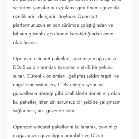
ve sistem yamalarını uygulama gibi önemli güvenlik
özelliklerini de içerir. Böylece, Opencart
platformunuzun en son sürümde çalıştığından ve
bilinen güvenlik açıklarının kapatıldığından emin
olabilirsiniz.
Opencart e-ticaret paketleri, çevrimiçi mağazanızı
DDoS saldırılarından korumanın etkili bir yolunu
sunar. Güvenlik önlemleri, gelişmiş saldırı tespiti ve
engelleme sistemleri, CDN entegrasyonu ve
güncelleme desteği gibi özelliklerle donatılmış olan
bu paketler, sitenizin sorunsuz bir şekilde çalışmasını
sağlar ve işinizi güvende tutar.
Opencart e-ticaret paketlerini kullanarak, çevrimiçi
mağazanızın güvenliğini artırabilir ve DDoS