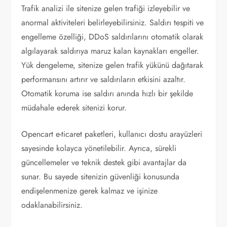
Trafik analizi ile sitenize gelen trafiği izleyebilir ve
anormal aktiviteleri belirleyebilirsiniz. Saldırı tespiti ve
engelleme özelliği, DDoS saldırılarını otomatik olarak
algılayarak saldırıya maruz kalan kaynakları engeller.
Yük dengeleme, sitenize gelen trafik yükünü dağıtarak
performansını artırır ve saldırıların etkisini azaltır.
Otomatik koruma ise saldırı anında hızlı bir şekilde
müdahale ederek sitenizi korur.
Opencart e-ticaret paketleri, kullanıcı dostu arayüzleri
sayesinde kolayca yönetilebilir. Ayrıca, sürekli
güncellemeler ve teknik destek gibi avantajlar da
sunar. Bu sayede sitenizin güvenliği konusunda
endişelenmenize gerek kalmaz ve işinize
odaklanabilirsiniz.