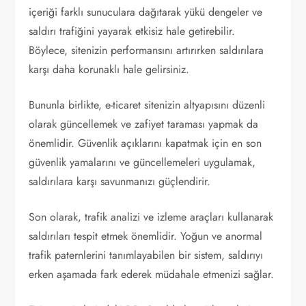
içeriği farklı sunuculara dağıtarak yükü dengeler ve
saldırı trafiğini yayarak etkisiz hale getirebilir.
Böylece, sitenizin performansını artırırken saldırılara
karşı daha korunaklı hale gelirsiniz.
Bununla birlikte, e-ticaret sitenizin altyapısını düzenli
olarak güncellemek ve zafiyet taraması yapmak da
önemlidir. Güvenlik açıklarını kapatmak için en son
güvenlik yamalarını ve güncellemeleri uygulamak,
saldırılara karşı savunmanızı güçlendirir.
Son olarak, trafik analizi ve izleme araçları kullanarak
saldırıları tespit etmek önemlidir. Yoğun ve anormal
trafik paternlerini tanımlayabilen bir sistem, saldırıyı
erken aşamada fark ederek müdahale etmenizi sağlar.