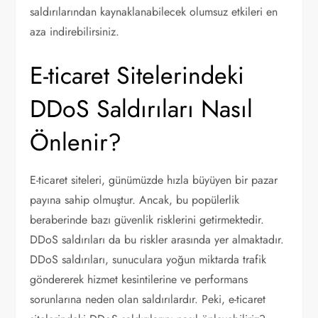
saldırılarından kaynaklanabilecek olumsuz etkileri en
aza indirebilirsiniz.
E-ticaret Sitelerindeki
DDoS Saldırıları Nasıl
Önlenir?
E-ticaret siteleri, günümüzde hızla büyüyen bir pazar
payına sahip olmuştur. Ancak, bu popülerlik
beraberinde bazı güvenlik risklerini getirmektedir.
DDoS saldırıları da bu riskler arasında yer almaktadır.
DDoS saldırıları, sunuculara yoğun miktarda trafik
göndererek hizmet kesintilerine ve performans
sorunlarına neden olan saldırılardır. Peki, e-ticaret