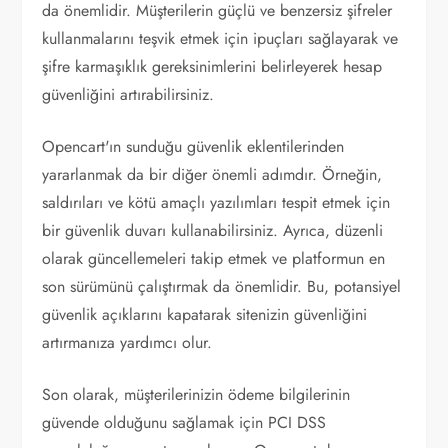
da önemlidir. Müşterilerin güçlü ve benzersiz şifreler
kullanmalarını teşvik etmek için ipuçları sağlayarak ve
şifre karmaşıklık gereksinimlerini belirleyerek hesap
güvenliğini artırabilirsiniz.
Opencart'ın sunduğu güvenlik eklentilerinden
yararlanmak da bir diğer önemli adımdır. Örneğin,
saldırıları ve kötü amaçlı yazılımları tespit etmek için
bir güvenlik duvarı kullanabilirsiniz. Ayrıca, düzenli
olarak güncellemeleri takip etmek ve platformun en
son sürümünü çalıştırmak da önemlidir. Bu, potansiyel
güvenlik açıklarını kapatarak sitenizin güvenliğini
artırmanıza yardımcı olur.
Son olarak, müşterilerinizin ödeme bilgilerinin
güvende olduğunu sağlamak için PCI DSS