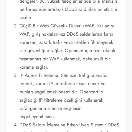
dengeler. Bu, yüksek talep anlarında bile sitenizin
performansını artırarak DDoS saldırılarının etkisini
azaltır.
Güçlü Bir Web Güvenlik Duvarı (WAF) Kullanın:
WAF, giriş noktalarınızı DDoS saldırılarına karşı
korurken, zararlı trafik veya istekleri filtreleyerek
site güvenliğini sağlar. Opencart için özel olarak
tasarlanmış bir WAF kullanmak, daha etkili bir
koruma sağlar.
IP Adresi Filtreleme: Sitenizin trafiğini analiz
ederek, zararlı IP adreslerini tespit etmek ve
bunları engellemek önemlidir. Opencart'ın
sağladığı IP filtreleme özelliğini kullanarak,
saldırganların sitenize erişmesini
engelleyebilirsiniz.
DDoS Saldırı İzleme ve Erken Uyarı Sistemi: DDoS