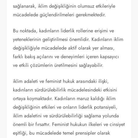
sağlanarak, iklim değişikliğinin olumsuz etkileriyle
mücadelede güçlendirilmeleri gerekmektedir.
Bu noktada, kadınların liderlik rollerine erişimi ve
yeteneklerinin geliştirilmesi önemlidir. Kadınların iklim
değişikliğiyle mücadelede aktif olarak yer alması,
farklı bakış açılarını ve deneyimleri içeren kapsayıcı
ve etkili çözümlerin üretilmesini sağlayabilir.
iklim adaleti ve feminist hukuk arasındaki ilişki,
kadınların sürdürülebilirlik mücadelesindeki etkisini
ortaya koymaktadır. Kadınların maruz kaldığı iklim
değişikliğinin etkileri ve onların liderlik potansiyeli,
iklim adaletini ve sürdürülebilirliği sağlama yolunda
önemli bir fırsattır. Feminist hukukun ilkeleri ve cinsiyet
eşitliği, bu mücadelede temel prensipler olarak