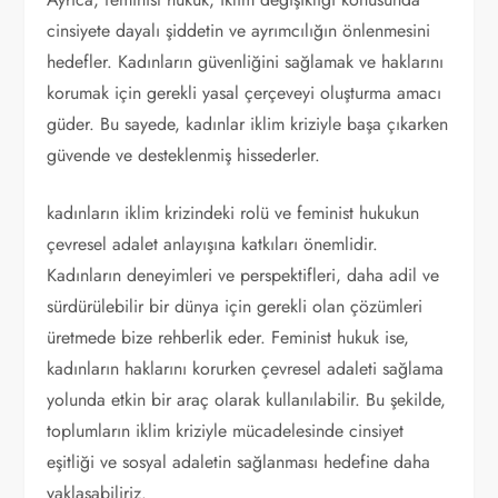
cinsiyete dayalı şiddetin ve ayrımcılığın önlenmesini
hedefler. Kadınların güvenliğini sağlamak ve haklarını
korumak için gerekli yasal çerçeveyi oluşturma amacı
güder. Bu sayede, kadınlar iklim kriziyle başa çıkarken
güvende ve desteklenmiş hissederler.
kadınların iklim krizindeki rolü ve feminist hukukun
çevresel adalet anlayışına katkıları önemlidir.
Kadınların deneyimleri ve perspektifleri, daha adil ve
sürdürülebilir bir dünya için gerekli olan çözümleri
üretmede bize rehberlik eder. Feminist hukuk ise,
kadınların haklarını korurken çevresel adaleti sağlama
yolunda etkin bir araç olarak kullanılabilir. Bu şekilde,
toplumların iklim kriziyle mücadelesinde cinsiyet
eşitliği ve sosyal adaletin sağlanması hedefine daha
yaklaşabiliriz.