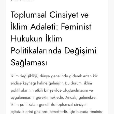
Toplumsal Cinsiyet ve
İklim Adaleti: Feminist
Hukukun İklim
Politikalarında Değişimi
Sağlaması
İklim değişikliği, dünya genelinde giderek artan bir
endişe kaynağı haline gelmiştir. Bu durum, iklim
politikalarının etkili bir şekilde oluşturulmasını ve
uygulanmasını gerektirmektedir. Ancak, geleneksel
iklim politikaları genellikle toplumsal cinsiyet
eşitsizliklerini göz ardı etmektedir. İşte burada feminist