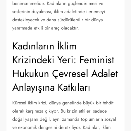
benimsenmelidir. Kadınların güçlendirilmesi ve
seslerinin duyulması, iklim adaletinde ilerlemeyi
destekleyecek ve daha sürdürülebilir bir dünya
yaratmada etkili bir araç olacaktır.
Kadınların İklim
Krizindeki Yeri: Feminist
Hukukun Çevresel Adalet
Anlayışına Katkıları
Küresel iklim krizi, dünya genelinde büyük bir tehdit
olarak karşımıza çıkıyor. Bu krizin etkileri sadece
doğal yaşamı değil, aynı zamanda toplumların sosyal
ve ekonomik dengesini de etkiliyor. Kadınlar, iklim