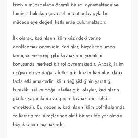
kriziyle mücadelede önemli bir rol oynamaktadır ve
feminist hukukun çevresel adalet anlayışıyla bu
mücadeleye değerli katkılarda bulunmaktadır.
İlk olarak, kadınların iklim krizindeki yerine
odaklanmak önemlidir. Kadınlar, birçok toplumda
tarım, su ve enerji gibi kaynakların yönetimi
konusunda merkezi bir rol oynamaktadır. Ancak, iklim
değişikliği ve doğal afetler gibi krizler kadınları daha
fazla etkilemektedir. İklim değişikliğinin yarattığı
kuraklık, sel ve doğal afetler gibi olaylar, kadınların
günlük yaşamlarını ve geçim kaynaklarını tehdit
etmektedir. Bu nedenle, kadınların iklim politikalarında
ve karar alma süreçlerinde aktif bir şekilde yer alması
büyük önem taşımaktadır.