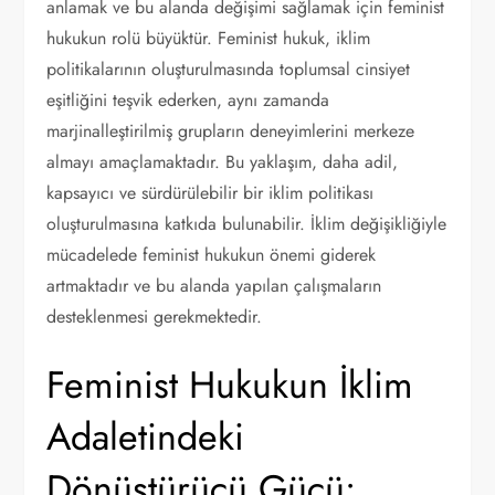
anlamak ve bu alanda değişimi sağlamak için feminist
hukukun rolü büyüktür. Feminist hukuk, iklim
politikalarının oluşturulmasında toplumsal cinsiyet
eşitliğini teşvik ederken, aynı zamanda
marjinalleştirilmiş grupların deneyimlerini merkeze
almayı amaçlamaktadır. Bu yaklaşım, daha adil,
kapsayıcı ve sürdürülebilir bir iklim politikası
oluşturulmasına katkıda bulunabilir. İklim değişikliğiyle
mücadelede feminist hukukun önemi giderek
artmaktadır ve bu alanda yapılan çalışmaların
desteklenmesi gerekmektedir.
Feminist Hukukun İklim
Adaletindeki
Dönüştürücü Gücü: