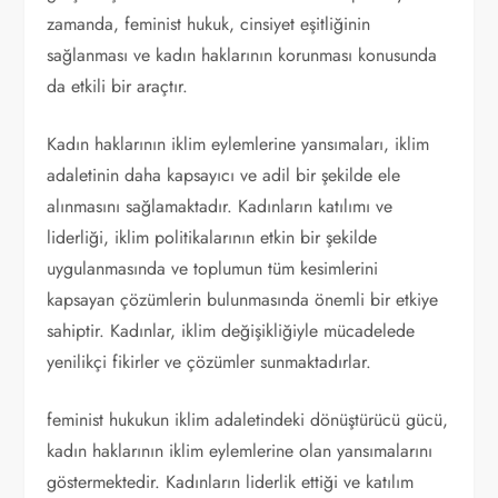
zamanda, feminist hukuk, cinsiyet eşitliğinin
sağlanması ve kadın haklarının korunması konusunda
da etkili bir araçtır.
Kadın haklarının iklim eylemlerine yansımaları, iklim
adaletinin daha kapsayıcı ve adil bir şekilde ele
alınmasını sağlamaktadır. Kadınların katılımı ve
liderliği, iklim politikalarının etkin bir şekilde
uygulanmasında ve toplumun tüm kesimlerini
kapsayan çözümlerin bulunmasında önemli bir etkiye
sahiptir. Kadınlar, iklim değişikliğiyle mücadelede
yenilikçi fikirler ve çözümler sunmaktadırlar.
feminist hukukun iklim adaletindeki dönüştürücü gücü,
kadın haklarının iklim eylemlerine olan yansımalarını
göstermektedir. Kadınların liderlik ettiği ve katılım