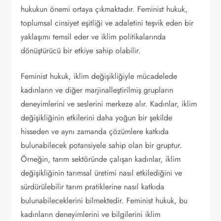
hukukun önemi ortaya çıkmaktadır. Feminist hukuk,
toplumsal cinsiyet eşitliği ve adaletini teşvik eden bir
yaklaşımı temsil eder ve iklim politikalarında
dönüştürücü bir etkiye sahip olabilir.
Feminist hukuk, iklim değişikliğiyle mücadelede
kadınların ve diğer marjinalleştirilmiş grupların
deneyimlerini ve seslerini merkeze alır. Kadınlar, iklim
değişikliğinin etkilerini daha yoğun bir şekilde
hisseden ve aynı zamanda çözümlere katkıda
bulunabilecek potansiyele sahip olan bir gruptur.
Örneğin, tarım sektöründe çalışan kadınlar, iklim
değişikliğinin tarımsal üretimi nasıl etkilediğini ve
sürdürülebilir tarım pratiklerine nasıl katkıda
bulunabileceklerini bilmektedir. Feminist hukuk, bu
kadınların deneyimlerini ve bilgilerini iklim