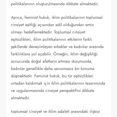
politikalarının oluşturulmasında dikkate almaktadır.
Ayrıca, feminist hukuk, iklim politikalarının toplumsal
cinsiyet eşitliği açısından adil olduğundan emin
olmayı hedeflemektedir. Toplumsal cinsiyet
eşitsizlikleri, iklim politikalarının etkilerini farklı
şekillerde deneyimleyen erkekler ve kadınlar arasında
farklılıklara yol açabilir. Örneğin, iklim değişikliği
sonucunda doğal afetlerin artması durumunda,
kadınlar genellikle daha savunmasız bir konuma
düşmektedir. Feminist hukuk, bu tür eşitsizlikleri
ortadan kaldırmak için iklim politikalarının tasarımında
ve uygulanmasında cinsiyet perspektifini dikkate
almaktadır.
toplumsal cinsiyet ve iklim adaleti arasındaki ilişkiyi