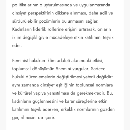
politikalarının oluşturulmasında ve uygulanmasında
cinsiyet perspektifinin dikkate alınması, daha adil ve
sürdürülebilir çözümlerin bulunmasını sağlar.
Kadınların liderlik rollerine erişimi artırarak, onların
iklim değişikliğiyle mücadeleye etkin katılımını teşvik
eder.
Feminist hukukun iklim adaleti alanındaki etkisi,
toplumsal dönüşümün önemini vurgular. Sadece
hukuki düzenlemelerin değiştirilmesi yeterli değildir;
aynı zamanda cinsiyet eşitliğinin toplumsal normlara
ve kültürel yapıya yansıtılması da gerekmektedir. Bu,
kadınların güçlenmesini ve karar süreçlerine etkin
katılımını teşvik ederken, erkeklik normlarının gözden
geçirilmesini de içerir.