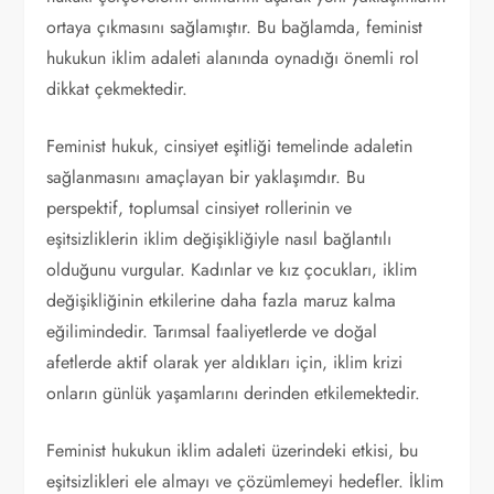
ortaya çıkmasını sağlamıştır. Bu bağlamda, feminist
hukukun iklim adaleti alanında oynadığı önemli rol
dikkat çekmektedir.
Feminist hukuk, cinsiyet eşitliği temelinde adaletin
sağlanmasını amaçlayan bir yaklaşımdır. Bu
perspektif, toplumsal cinsiyet rollerinin ve
eşitsizliklerin iklim değişikliğiyle nasıl bağlantılı
olduğunu vurgular. Kadınlar ve kız çocukları, iklim
değişikliğinin etkilerine daha fazla maruz kalma
eğilimindedir. Tarımsal faaliyetlerde ve doğal
afetlerde aktif olarak yer aldıkları için, iklim krizi
onların günlük yaşamlarını derinden etkilemektedir.
Feminist hukukun iklim adaleti üzerindeki etkisi, bu
eşitsizlikleri ele almayı ve çözümlemeyi hedefler. İklim