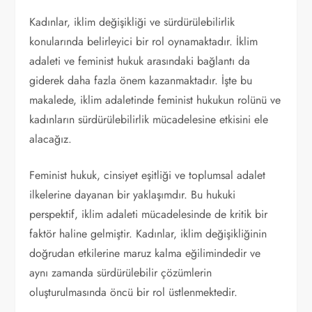
Kadınlar, iklim değişikliği ve sürdürülebilirlik
konularında belirleyici bir rol oynamaktadır. İklim
adaleti ve feminist hukuk arasındaki bağlantı da
giderek daha fazla önem kazanmaktadır. İşte bu
makalede, iklim adaletinde feminist hukukun rolünü ve
kadınların sürdürülebilirlik mücadelesine etkisini ele
alacağız.
Feminist hukuk, cinsiyet eşitliği ve toplumsal adalet
ilkelerine dayanan bir yaklaşımdır. Bu hukuki
perspektif, iklim adaleti mücadelesinde de kritik bir
faktör haline gelmiştir. Kadınlar, iklim değişikliğinin
doğrudan etkilerine maruz kalma eğilimindedir ve
aynı zamanda sürdürülebilir çözümlerin
oluşturulmasında öncü bir rol üstlenmektedir.