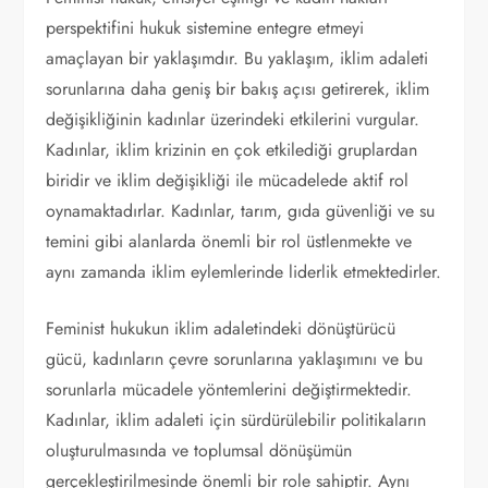
perspektifini hukuk sistemine entegre etmeyi
amaçlayan bir yaklaşımdır. Bu yaklaşım, iklim adaleti
sorunlarına daha geniş bir bakış açısı getirerek, iklim
değişikliğinin kadınlar üzerindeki etkilerini vurgular.
Kadınlar, iklim krizinin en çok etkilediği gruplardan
biridir ve iklim değişikliği ile mücadelede aktif rol
oynamaktadırlar. Kadınlar, tarım, gıda güvenliği ve su
temini gibi alanlarda önemli bir rol üstlenmekte ve
aynı zamanda iklim eylemlerinde liderlik etmektedirler.
Feminist hukukun iklim adaletindeki dönüştürücü
gücü, kadınların çevre sorunlarına yaklaşımını ve bu
sorunlarla mücadele yöntemlerini değiştirmektedir.
Kadınlar, iklim adaleti için sürdürülebilir politikaların
oluşturulmasında ve toplumsal dönüşümün
gerçekleştirilmesinde önemli bir role sahiptir. Aynı