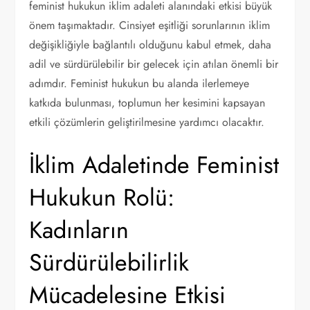
feminist hukukun iklim adaleti alanındaki etkisi büyük
önem taşımaktadır. Cinsiyet eşitliği sorunlarının iklim
değişikliğiyle bağlantılı olduğunu kabul etmek, daha
adil ve sürdürülebilir bir gelecek için atılan önemli bir
adımdır. Feminist hukukun bu alanda ilerlemeye
katkıda bulunması, toplumun her kesimini kapsayan
etkili çözümlerin geliştirilmesine yardımcı olacaktır.
İklim Adaletinde Feminist
Hukukun Rolü:
Kadınların
Sürdürülebilirlik
Mücadelesine Etkisi