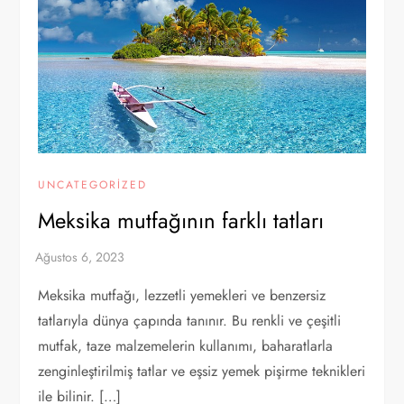
UNCATEGORIZED
Meksika mutfağının farklı tatları
Meksika mutfağı, lezzetli yemekleri ve benzersiz
tatlarıyla dünya çapında tanınır. Bu renkli ve çeşitli
mutfak, taze malzemelerin kullanımı, baharatlarla
zenginleştirilmiş tatlar ve eşsiz yemek pişirme teknikleri
ile bilinir. […]