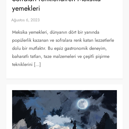
yemekleri
Meksika yemekleri, dünyanın dört bir yanında
popülerlik kazanan ve sofralara renk katan lezzetlerle
dolu bir mutfaktır. Bu eşsiz gastronomik deneyim,
baharatlı tatları, taze malzemeleri ve çeşitli pişirme
tekniklerini […]