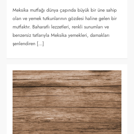
Meksika mutfağı dünya çapında büyük bir üne sahip
olan ve yemek tutkunlarının gözdesi haline gelen bir
mutfaktır. Baharatlı lezzetleri, renkli sunumları ve
benzersiz tatlarıyla Meksika yemekleri, damakları
şenlendiren […]