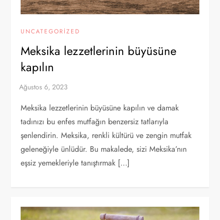
UNCATEGORIZED
Meksika lezzetlerinin büyüsüne
kapılın
Meksika lezzetlerinin büyüsüne kapılın ve damak
tadınızı bu enfes mutfağın benzersiz tatlarıyla
şenlendirin. Meksika, renkli kültürü ve zengin mutfak
geleneğiyle ünlüdür. Bu makalede, sizi Meksika’nın
eşsiz yemekleriyle tanıştırmak […]