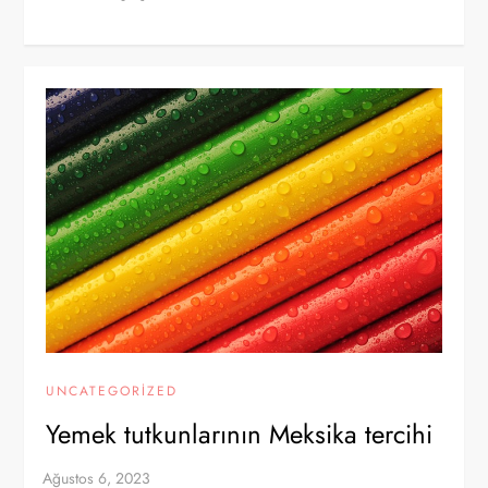
UNCATEGORIZED
Yemek tutkunlarının Meksika tercihi