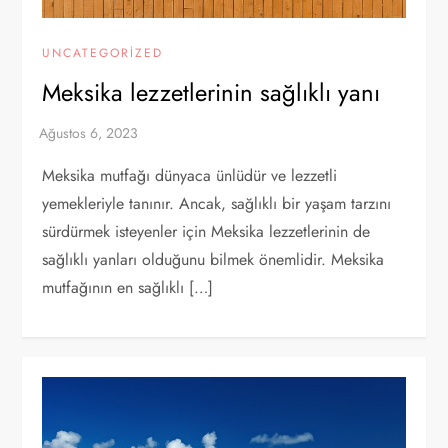
UNCATEGORIZED
Meksika lezzetlerinin sağlıklı yanı
Meksika mutfağı dünyaca ünlüdür ve lezzetli
yemekleriyle tanınır. Ancak, sağlıklı bir yaşam tarzını
sürdürmek isteyenler için Meksika lezzetlerinin de
sağlıklı yanları olduğunu bilmek önemlidir. Meksika
mutfağının en sağlıklı […]